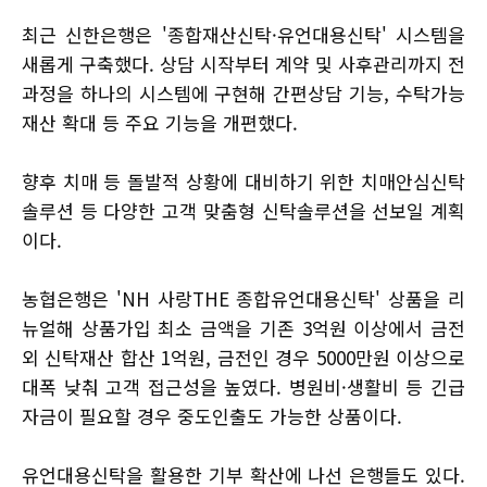
최근 신한은행은 '종합재산신탁·유언대용신탁' 시스템을
새롭게 구축했다. 상담 시작부터 계약 및 사후관리까지 전
과정을 하나의 시스템에 구현해 간편상담 기능, 수탁가능
재산 확대 등 주요 기능을 개편했다.
향후 치매 등 돌발적 상황에 대비하기 위한 치매안심신탁
솔루션 등 다양한 고객 맞춤형 신탁솔루션을 선보일 계획
이다.
농협은행은 'NH 사랑THE 종합유언대용신탁' 상품을 리
뉴얼해 상품가입 최소 금액을 기존 3억원 이상에서 금전
외 신탁재산 합산 1억원, 금전인 경우 5000만원 이상으로
대폭 낮춰 고객 접근성을 높였다. 병원비·생활비 등 긴급
자금이 필요할 경우 중도인출도 가능한 상품이다.
유언대용신탁을 활용한 기부 확산에 나선 은행들도 있다.