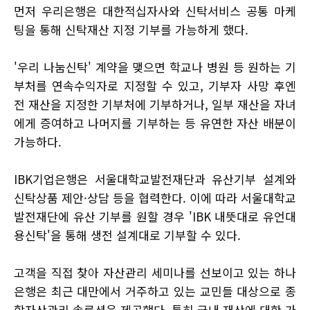
먼저 우리은행은 대한적십자사와 신탁서비스 공통 마케
팅을 통해 신탁재산 지정 기부를 가능하게 했다.
'우리 나눔신탁' 계약을 맺으면 학교나 병원 등 원하는 기
부처를 연속수익자로 지정할 수 있고, 기부자 사망 후엔
전 재산을 지정한 기부처에 기부하거나, 일부 재산을 자녀
에게 증여하고 나머지를 기부하는 등 유연한 자산 배분이
가능하다.
IBK기업은행은 서울대학교발전재단과 유산기부 설계와
신탁상품 제안·상담 등을 협력한다. 이에 따라 서울대학교
발전재단에 유산 기부를 원할 경우 'IBK 내뜻대로 유언대
용신탁'을 통해 생전 설계대로 기부할 수 있다.
고객을 직접 찾아 자산관리 세미나를 선보이고 있는 하나
은행은 최근 대만에서 거주하고 있는 교민들 대상으로 종
합자산관리 솔루션을 제공했다. 특히 국내 재산에 대한 가