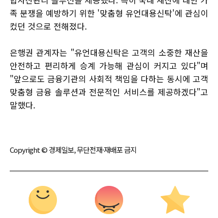
족 분쟁을 예방하기 위한 '맞춤형 유언대용신탁'에 관심이
컸던 것으로 전해졌다.
은행권 관계자는 "유언대용신탁은 고객의 소중한 재산을
안전하고 편리하게 승계 가능해 관심이 커지고 있다"며
"앞으로도 금융기관의 사회적 책임을 다하는 동시에 고객
맞춤형 금융 솔루션과 전문적인 서비스를 제공하겠다"고
말했다.
Copyright © 경제일보, 무단전재·재배포 금지