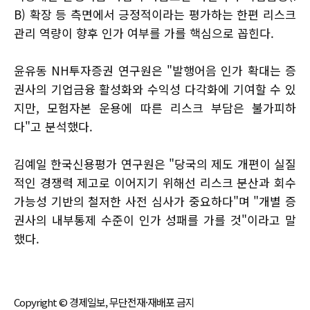
B) 확장 등 측면에서 긍정적이라는 평가하는 한편 리스크
관리 역량이 향후 인가 여부를 가를 핵심으로 꼽힌다.
윤유동 NH투자증권 연구원은 "발행어음 인가 확대는 증
권사의 기업금융 활성화와 수익성 다각화에 기여할 수 있
지만, 모험자본 운용에 따른 리스크 부담은 불가피하
다"고 분석했다.
김예일 한국신용평가 연구원은 "당국의 제도 개편이 실질
적인 경쟁력 제고로 이어지기 위해선 리스크 분산과 회수
가능성 기반의 철저한 사전 심사가 중요하다"며 "개별 증
권사의 내부통제 수준이 인가 성패를 가를 것"이라고 말
했다.
Copyright © 경제일보, 무단전재·재배포 금지