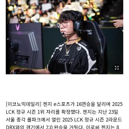
[이코노믹데일리] 젠지 e스포츠가 16연승을 달리며 2025
LCK 정규 시즌 1위 자리를 확정했다. 젠지는 지난 23일
서울 종각 롤파크에서 열린 2025 LCK 정규 시즌 2라운드
DRX와의 경기에서 2:0 완승을 거뒀다. 이로써 젠지는 8