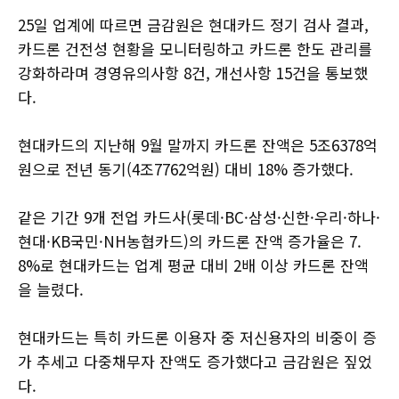
25일 업계에 따르면 금감원은 현대카드 정기 검사 결과,
카드론 건전성 현황을 모니터링하고 카드론 한도 관리를
강화하라며 경영유의사항 8건, 개선사항 15건을 통보했
다.
현대카드의 지난해 9월 말까지 카드론 잔액은 5조6378억
원으로 전년 동기(4조7762억원) 대비 18% 증가했다.
같은 기간 9개 전업 카드사(롯데·BC·삼성·신한·우리·하나·
현대·KB국민·NH농협카드)의 카드론 잔액 증가율은 7.
8%로 현대카드는 업계 평균 대비 2배 이상 카드론 잔액
을 늘렸다.
현대카드는 특히 카드론 이용자 중 저신용자의 비중이 증
가 추세고 다중채무자 잔액도 증가했다고 금감원은 짚었
다.