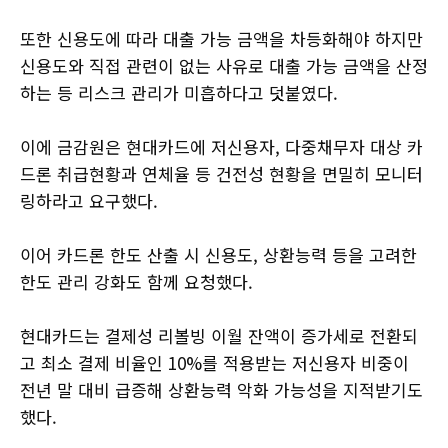
또한 신용도에 따라 대출 가능 금액을 차등화해야 하지만
신용도와 직접 관련이 없는 사유로 대출 가능 금액을 산정
하는 등 리스크 관리가 미흡하다고 덧붙였다.
이에 금감원은 현대카드에 저신용자, 다중채무자 대상 카
드론 취급현황과 연체율 등 건전성 현황을 면밀히 모니터
링하라고 요구했다.
이어 카드론 한도 산출 시 신용도, 상환능력 등을 고려한
한도 관리 강화도 함께 요청했다.
현대카드는 결제성 리볼빙 이월 잔액이 증가세로 전환되
고 최소 결제 비율인 10%를 적용받는 저신용자 비중이
전년 말 대비 급증해 상환능력 악화 가능성을 지적받기도
했다.