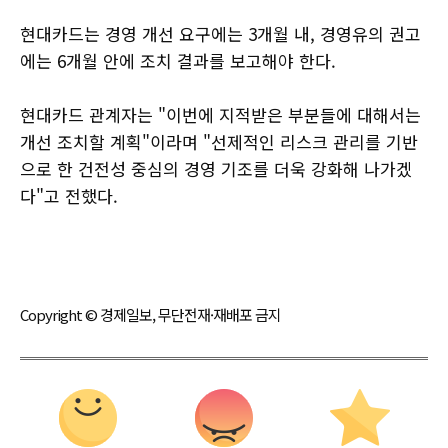
현대카드는 경영 개선 요구에는 3개월 내, 경영유의 권고
에는 6개월 안에 조치 결과를 보고해야 한다.
현대카드 관계자는 "이번에 지적받은 부분들에 대해서는
개선 조치할 계획"이라며 "선제적인 리스크 관리를 기반
으로 한 건전성 중심의 경영 기조를 더욱 강화해 나가겠
다"고 전했다.
Copyright © 경제일보, 무단전재·재배포 금지