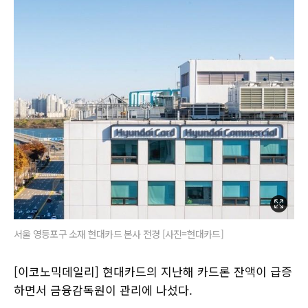
서울 영등포구 소재 현대카드 본사 전경 [사진=현대카드]
[이코노믹데일리] 현대카드의 지난해 카드론 잔액이 급증
하면서 금융감독원이 관리에 나섰다.