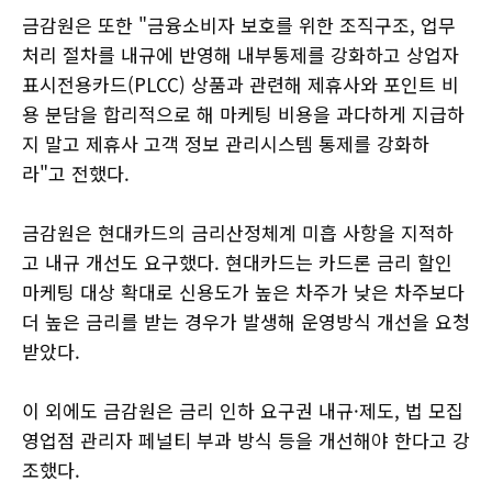
금감원은 또한 "금융소비자 보호를 위한 조직구조, 업무
처리 절차를 내규에 반영해 내부통제를 강화하고 상업자
표시전용카드(PLCC) 상품과 관련해 제휴사와 포인트 비
용 분담을 합리적으로 해 마케팅 비용을 과다하게 지급하
지 말고 제휴사 고객 정보 관리시스템 통제를 강화하
라"고 전했다.
금감원은 현대카드의 금리산정체계 미흡 사항을 지적하
고 내규 개선도 요구했다. 현대카드는 카드론 금리 할인
마케팅 대상 확대로 신용도가 높은 차주가 낮은 차주보다
더 높은 금리를 받는 경우가 발생해 운영방식 개선을 요청
받았다.
이 외에도 금감원은 금리 인하 요구권 내규·제도, 법 모집
영업점 관리자 페널티 부과 방식 등을 개선해야 한다고 강
조했다.