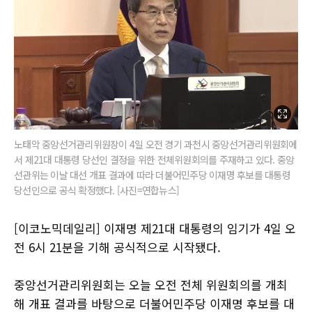
노태악 중앙선거관리위원장이 4일 오전 경기 과천시 중앙선거관리위원회에
서 제21대 대통령 당선인 결정을 위한 전체위원회의를 주재하고 있다. 중앙
선관위는 이날 대선 개표 결과에 따라 더불어민주당 이재명 후보를 대통령
당선인으로 공식 확정했다. [사진=연합뉴스]
[이코노믹데일리] 이재명 제21대 대통령의 임기가 4일 오
전 6시 21분을 기해 공식적으로 시작됐다.
중앙선거관리위원회는 오늘 오전 전체 위원회의를 개최
해 개표 결과를 바탕으로 더불어민주당 이재명 후보를 대