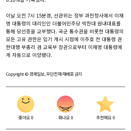
이날 오전 7시 15분경, 선관위는 정부 과천청사에서 이재
명 대통령의 대리인인 더불어민주당 박찬대 원내대표를
통해 당선증을 교부했다. 국군 통수권을 비롯한 대통령의
모든 고유 권한은 임기 개시 시점에 이주호 전 대통령 권
한대행 부총리 겸 교육부 장관으로부터 이재명 대통령에
게 자동으로 이양됐다.
Copyright © 경제일보, 무단전재·재배포 금지
좋아요
0
화나요
0
추천해요
0