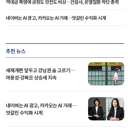
역대급 폭염에 공정도 안전도 비상…건설사, 온열질환 차단 총력
네이버는 AI 광고, 카카오는 AI 거래…엇갈린 수익화 시계
추천 뉴스
세제개편 앞두고 강남권 숨 고르기…
마용성·강북은 상승세 지속
네이버는 AI 광고, 카카오는 AI 거래…
엇갈린 수익화 시계