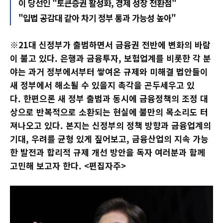
이 당선인 "토큰증권 활성화, 경제 성장 전환점"
"입법 공감대 같아 차기 정부 통과 가능성 높아"
※21대 신정부가 출범하면서 금융권 전반에 변화의 바람
이 불고 있다. 은행과 금융투자, 보험업계를 비롯한 각 분
야는 과거 정부에서부터 쌓여온 규제와 미해결 법안들이
새 정부에서 해소될 수 있을지 촉각을 곤두세우고 있
다. 한편으론 새 정부 출범과 동시에 금융정책의 조정 대
상으로 반복적으로 소환되는 현실에 불만의 목소리도 터
져나오고 있다. 본지는 신정부의 정책 방향과 금융업계의
기대, 우려를 균형 있게 짚어보고, 금융산업의 지속 가능
한 발전과 합리적 규제 개선 방안을 독자 여러분과 함께
고민해 보고자 한다. <편집자주>