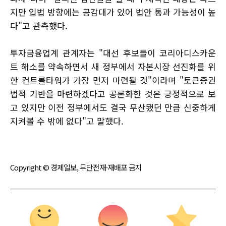
지만 입법 방향에는 공감대가 있어 법안 통과 가능성이 높
다"고 관측했다.
투자금융업계 관계자는 "대선 후보들이 코리아디스카운
트 해소를 약속하면서 새 정부에서 자본시장 선진화를 위
한 컨트롤타워가 가장 먼저 마련될 것"이라며 "토큰증권
법적 기반을 마련하겠다고 공론화한 것은 긍정적으로 보
고 있지만 이전 정부에서도 결국 무산됐던 만큼 신중하게
지켜볼 수 밖에 없다"고 말했다.
Copyright © 경제일보, 무단전재·재배포 금지