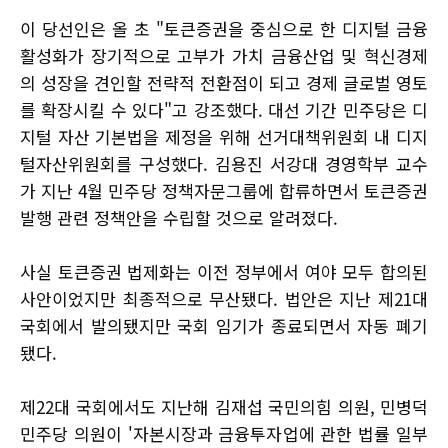
이 당선인은 올 초 "토큰증권을 중심으로 한 디지털 금융
활성화가 장기적으로 고부가 가치 금융산업 및 혁신경제
의 성장을 견인할 전략적 전환점이 되고 경제 글로벌 영토
를 확장시킬 수 있다"고 강조했다. 대선 기간 민주당은 디
지털 자산 기본법을 제정을 위해 선거대책위원회 내 디지
털자산위원회를 구성했다. 김용진 서강대 경영학부 교수
가 지난 4월 민주당 정책자문그룹에 합류하면서 토큰증권
발행 관련 정책안을 수립할 것으로 알려졌다.
사실 토큰증권 법제화는 이전 정부에서 여야 모두 합의된
사안이었지만 최종적으로 무산됐다. 법안은 지난 제21대
국회에서 발의됐지만 국회 임기가 종료되면서 자동 폐기
됐다.
제22대 국회에서도 지난해 김재섭 국민의힘 의원, 민병덕
민주당 의원이 '자본시장과 금융투자업에 관한 법률 일부