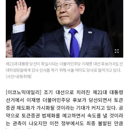
제21대 대통령 당선이 확실시되는 더불어민주당 이재명 대선 후보가 4일 선
대위원장들에게 감사 인사를 하기 위해 서울 여의도 당사로 들어가고 있다.
[사진=공동취재]
[이코노믹데일리] 조기 대선으로 치러진 제21대 대통령
선거에서 이재명 더불어민주당 후보가 당선되면서 토큰
증권 제도화가 가시화될 것이라는 기대가 커지고 있다. 공
약으로 토큰증권 법제화를 예고하면서 속도를 낼 것이라
는 관측이 나오지만 이전 정부에서도 최종 불발된 만큼