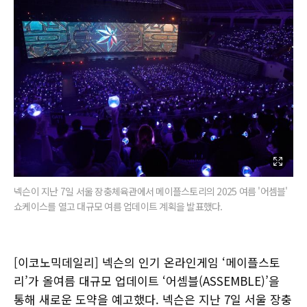
넥슨이 지난 7일 서울 장충체육관에서 메이플스토리의 2025 여름 '어셈블'
쇼케이스를 열고 대규모 여름 업데이트 계획을 발표했다.
[이코노믹데일리] 넥슨의 인기 온라인게임 ‘메이플스토
리’가 올여름 대규모 업데이트 ‘어셈블(ASSEMBLE)’을
통해 새로운 도약을 예고했다. 넥슨은 지난 7일 서울 장충