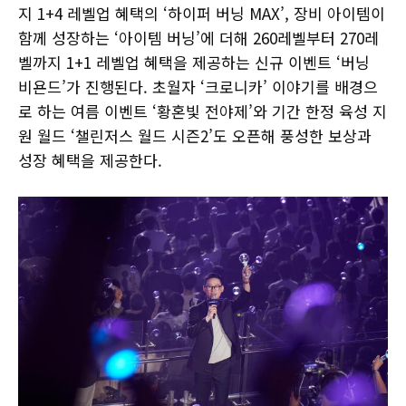
지 1+4 레벨업 혜택의 ‘하이퍼 버닝 MAX’, 장비 아이템이
함께 성장하는 ‘아이템 버닝’에 더해 260레벨부터 270레
벨까지 1+1 레벨업 혜택을 제공하는 신규 이벤트 ‘버닝
비욘드’가 진행된다. 초월자 ‘크로니카’ 이야기를 배경으
로 하는 여름 이벤트 ‘황혼빛 전야제’와 기간 한정 육성 지
원 월드 ‘챌린저스 월드 시즌2’도 오픈해 풍성한 보상과
성장 혜택을 제공한다.