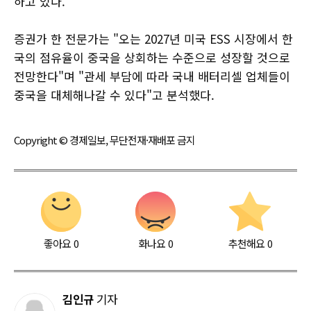
하고 있다.
증권가 한 전문가는 "오는 2027년 미국 ESS 시장에서 한
국의 점유율이 중국을 상회하는 수준으로 성장할 것으로
전망한다"며 "관세 부담에 따라 국내 배터리셀 업체들이
중국을 대체해나갈 수 있다"고 분석했다.
Copyright © 경제일보, 무단전재·재배포 금지
좋아요
0
화나요
0
추천해요
0
김인규
기자