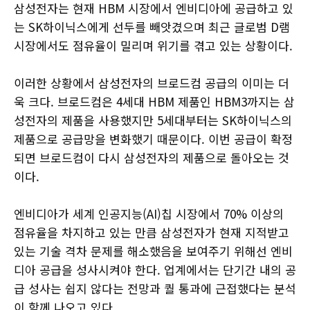
삼성전자는 현재 HBM 시장에서 엔비디아에 공급하고 있
는 SK하이닉스에게 선두를 빼앗겼으며 최근 글로범 D램
시장에서도 점유율이 밀리며 위기를 겪고 있는 상황이다.
이러한 상황에서 삼성전자의 브로드컴 공급의 이미는 더
욱 크다. 브로드컴은 4세대 HBM 제품인 HBM3까지는 삼
성전자의 제품을 사용했지만 5세대부터는 SK하이닉스의
제품으로 공급망을 변화했기 때문이다. 이번 공급이 확정
되면 브로드컴이 다시 삼성전자의 제품으로 돌아오는 것
이다.
엔비디아가 세계 인공지능(AI)칩 시장에서 70% 이상의
점유율을 차지하고 있는 만큼 삼성전자가 현재 지적받고
있는 기술 격차 문제를 해소했음을 보여주기 위해선 엔비
디아 공급을 성사시켜야 한다. 업계에서는 단기간 내의 공
급 성사는 쉽지 않다는 전망과 퀄 통과에 근접했다는 분석
이 함께 나오고 있다.