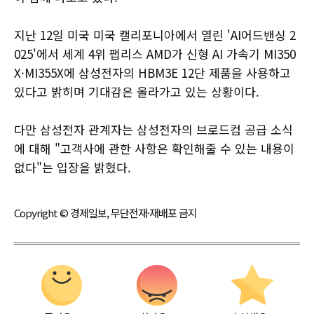
지난 12일 미국 미국 캘리포니아에서 열린 'AI어드밴싱 2
025'에서 세계 4위 팹리스 AMD가 신형 AI 가속기 MI350
X·MI355X에 삼성전자의 HBM3E 12단 제품을 사용하고
있다고 밝히며 기대감은 올라가고 있는 상황이다.
다만 삼성전자 관계자는 삼성전자의 브로드컴 공급 소식
에 대해 "고객사에 관한 사항은 확인해줄 수 있는 내용이
없다"는 입장을 밝혔다.
Copyright © 경제일보, 무단전재·재배포 금지