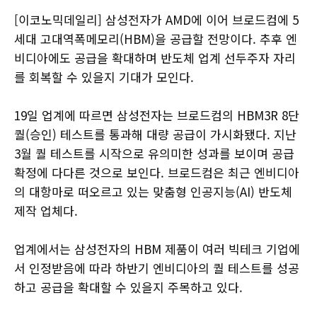
[이코노믹데일리] 삼성전자가 AMD에 이어 브로드컴에 5
세대 고대역폭메모리(HBM)을 공급할 전망이다. 추후 엔
비디아에도 공급을 확대하며 반도체 업계 선두주자 자리
를 회복할 수 있을지 기대가 모인다.
19일 업계에 따르면 삼성전자는 브로드컴의 HBM3R 8단
퀄(승인) 테스트를 통과해 대량 공급이 가시화됐다. 지난
3월 퀄 테스트를 시작으로 유의미한 성과를 보이며 공급
확정에 다다른 것으로 보인다. 브로드컴은 최근 엔비디아
의 대항마로 떠오르고 있는 맞춤형 인공지능(AI) 반도체
제작 업체다.
업계에서는 삼성전자의 HBM 제품이 여러 빅테크 기업에
서 인정받음에 따라 하반기 엔비디아의 퀄 테스트를 성공
하고 공급을 확대할 수 있을지 주목하고 있다.