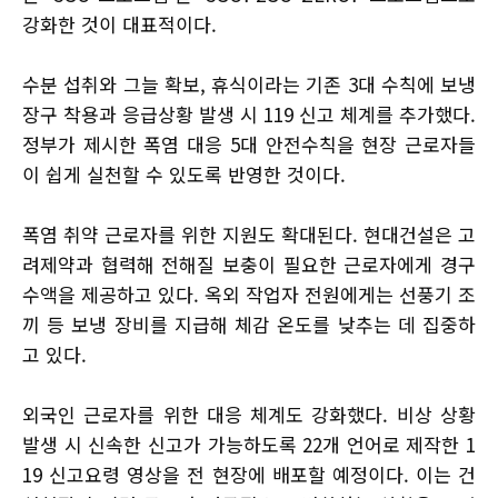
강화한 것이 대표적이다.
수분 섭취와 그늘 확보, 휴식이라는 기존 3대 수칙에 보냉
장구 착용과 응급상황 발생 시 119 신고 체계를 추가했다.
정부가 제시한 폭염 대응 5대 안전수칙을 현장 근로자들
이 쉽게 실천할 수 있도록 반영한 것이다.
폭염 취약 근로자를 위한 지원도 확대된다. 현대건설은 고
려제약과 협력해 전해질 보충이 필요한 근로자에게 경구
수액을 제공하고 있다. 옥외 작업자 전원에게는 선풍기 조
끼 등 보냉 장비를 지급해 체감 온도를 낮추는 데 집중하
고 있다.
외국인 근로자를 위한 대응 체계도 강화했다. 비상 상황
발생 시 신속한 신고가 가능하도록 22개 언어로 제작한 1
19 신고요령 영상을 전 현장에 배포할 예정이다. 이는 건