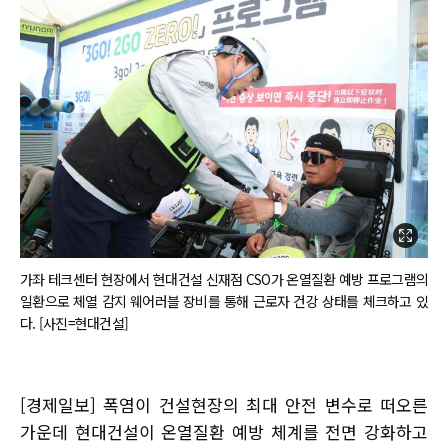
가좌 테크센터 현장에서 현대건설 신재점 CSO가 온열질환 예방 프로그램의
일환으로 체열 감지 웨어러블 장비를 통해 근로자 건강 상태를 체크하고 있
다. [사진=현대건설]
[경제일보] 폭염이 건설현장의 최대 안전 변수로 떠오른
가운데 현대건설이 온열질환 예방 체계를 전면 강화하고