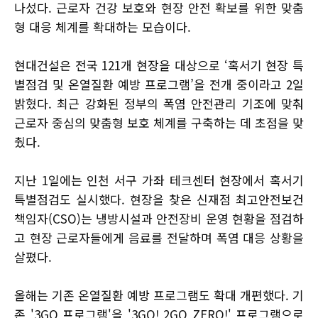
나섰다. 근로자 건강 보호와 현장 안전 확보를 위한 맞춤
형 대응 체계를 확대하는 모습이다.
현대건설은 전국 121개 현장을 대상으로 ‘혹서기 현장 특
별점검 및 온열질환 예방 프로그램’을 전개 중이라고 2일
밝혔다. 최근 강화된 정부의 폭염 안전관리 기조에 맞춰
근로자 중심의 맞춤형 보호 체계를 구축하는 데 초점을 맞
췄다.
지난 1일에는 인천 서구 가좌 테크센터 현장에서 혹서기
특별점검도 실시했다. 현장을 찾은 신재점 최고안전보건
책임자(CSO)는 냉방시설과 안전장비 운영 현황을 점검하
고 현장 근로자들에게 음료를 전달하며 폭염 대응 상황을
살폈다.
올해는 기존 온열질환 예방 프로그램도 확대 개편했다. 기
존 '3GO 프로그램'을 '3GO! 2GO ZERO!' 프로그램으로