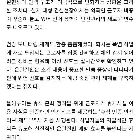
설현장의 인력 구조가 다국적으로 변화하는 상황을 고려
한 조치다. 실제 대형 건설현장에서는 외국인 근로자 비중
이 꾸준히 늘고 있어 언어 장벽이 안전관리의 새로운 변수
로 떠오르고 있다.
건강 모니터링 체계도 한층 촘촘해졌다. 회사는 폭염 작업
에 새로 투입되는 근로자를 집중 관리하고 체열 감지 웨어
러블 장비를 활용해 이상 징후를 실시간으로 확인하고 있
다. 온열질환은 초기 대응이 중요한 만큼 증상이 나타나기
전에 위험 신호를 감지하는 예방 중심 관리 체계를 구축하
겠다는 취지다.
올해부터는 휴식 문화 정착을 위해 근로자가 휴게시설 이
용 사실을 인증하면 인센티브를 제공하는 ‘휴식 인증 인센
티브 제도’ 역시 처음 시행된다. 작업자들의 자발적인 휴
식을 유도해 실질적인 온열질환 예방 효과를 높인다는 계
획이다.