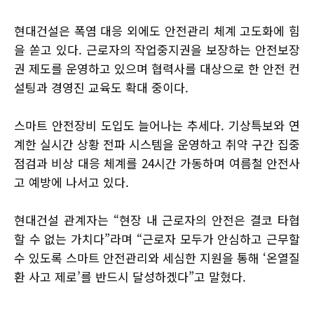
현대건설은 폭염 대응 외에도 안전관리 체계 고도화에 힘
을 쏟고 있다. 근로자의 작업중지권을 보장하는 안전보장
권 제도를 운영하고 있으며 협력사를 대상으로 한 안전 컨
설팅과 경영진 교육도 확대 중이다.
스마트 안전장비 도입도 늘어나는 추세다. 기상특보와 연
계한 실시간 상황 전파 시스템을 운영하고 취약 구간 집중
점검과 비상 대응 체계를 24시간 가동하며 여름철 안전사
고 예방에 나서고 있다.
현대건설 관계자는 “현장 내 근로자의 안전은 결코 타협
할 수 없는 가치다”라며 “근로자 모두가 안심하고 근무할
수 있도록 스마트 안전관리와 세심한 지원을 통해 ‘온열질
환 사고 제로’를 반드시 달성하겠다”고 말혔다.