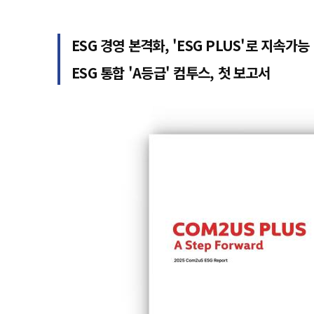
ESG 경영 본격화, 'ESG PLUS'로 지속가
ESG 통합 'A등급' 컴투스, 첫 보고서