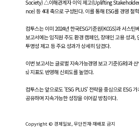
Society) △이해관계자 이익 제고(Uplifting Stakeholder
nce) 등 4대 축으로 구성된다. 이를 통해 ESG를 경영 
컴투스는 이미 2024년 한국ESG기준원(KCGS)과 서스
보고서에는 임직원 주도 환경 캠페인, 장애인 고용 성과, 
투명성 제고 등 주요 성과가 상세히 담겼다.
이번 보고서는 글로벌 지속가능경영 보고 기준(GRI)과 산
s) 지표도 반영해 신뢰도를 높였다.
컴투스는 앞으로도 'ESG PLUS' 전략을 중심으로 ES
공유하며 지속가능한 성장을 이어갈 방침이다.
Copyright © 경제일보, 무단전재·재배포 금지