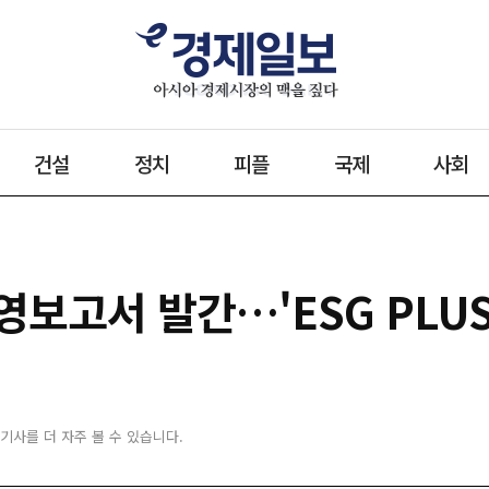
건설
정치
피플
국제
사회
보고서 발간…'ESG PLUS
 기사를 더 자주 볼 수 있습니다.