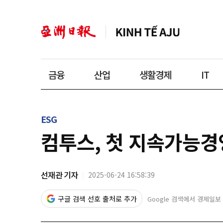
금융
산업
생활경제
IT
ESG
컴투스, 첫 지속가능경영
선재관 기자
2025-06-24 16:58:39
구글 검색 선호 출처로 추가
Google 검색에서 경제일보