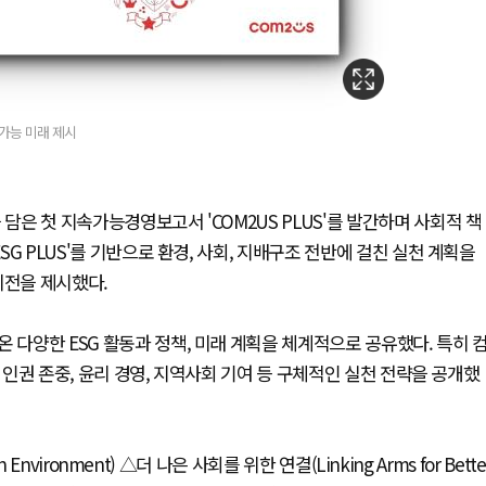
속가능 미래 제시
담은 첫 지속가능경영보고서 'COM2US PLUS'를 발간하며 사회적 책
SG PLUS'를 기반으로 환경, 사회, 지배구조 전반에 걸친 실천 계획을
전을 제시했다.
 다양한 ESG 활동과 정책, 미래 계획을 체계적으로 공유했다. 특히 
영, 인권 존중, 윤리 경영, 지역사회 기여 등 구체적인 실천 전략을 공개했
Environment) △더 나은 사회를 위한 연결(Linking Arms for Bette