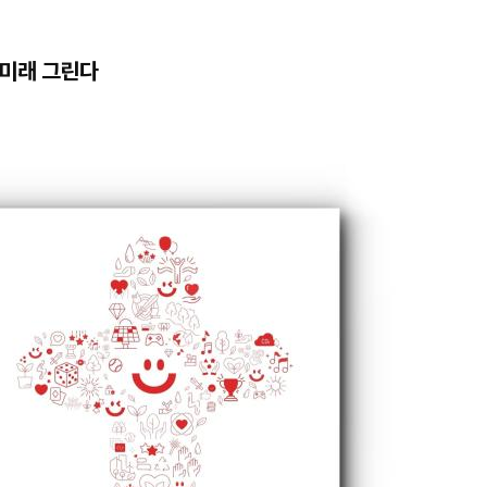
능 미래 그린다