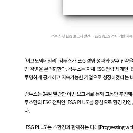
컴투스 첫 ESG 보고서 발간… ESG PLUS 전략 기반 지
[이코노믹데일리] 컴투스가 ESG 경영 성과와 향후 전략을 
임 경영을 본격화한다. 컴투스는 자체 ESG 전략 체계인 'E
투명하게 공개하고 지속가능한 기업으로 성장하겠다는 비
컴투스는 24일 발간한 이번 보고서를 통해 그동안 추진해온
투스만의 ESG 전략인 'ESG PLUS'를 중심으로 환경 경
다.
'ESG PLUS'는 △환경과 함께하는 미래(Progressing with 