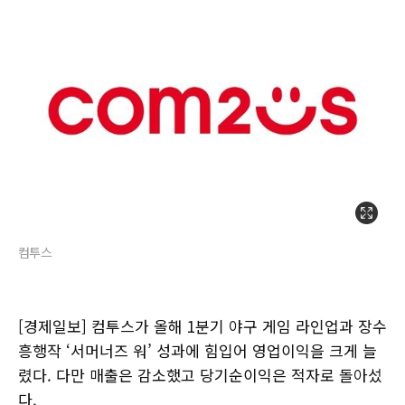
컴투스
[경제일보] 컴투스가 올해 1분기 야구 게임 라인업과 장수
흥행작 ‘서머너즈 워’ 성과에 힘입어 영업이익을 크게 늘
렸다. 다만 매출은 감소했고 당기순이익은 적자로 돌아섰
다.