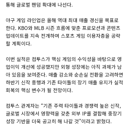
통해 글로벌 팬덤 확대에 나선다.
야구 게임 라인업은 올해 역대 최대 매출 경신을 목표로
한다. KBO와 MLB 시즌 흐름에 맞춘 프로모션과 콘텐츠
업데이트를 지속 전개하며 스포츠 게임 이용자층을 공략
할 계획이다.
이번 실적은 컴투스가 핵심 게임의 수익성을 바탕으로 영
업이익 개선에 성공했지만 외형 성장에는 아직 과제가 남
아 있음을 보여준다. 매출 감소와 순손실 전환을 고려하면
하반기 신작 흥행과 기존 타이틀의 장기 매출 유지가 실적
회복의 핵심 변수가 될 전망이다.
컴투스 관계자는 “기존 주력 타이틀과 경쟁력 높은 신작,
글로벌 시장에서 영향력을 갖춘 외부 IP를 결합해 중장기
성장 기반을 더욱 공고히 해 나갈 것”이라고 밝혔다.