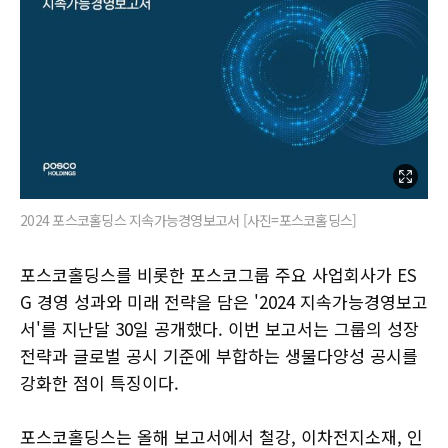
2024 포스코홀딩스 지속가능경영보고서 [사진=포스코홀딩스]
포스코홀딩스를 비롯한 포스코그룹 주요 사업회사가 ES
G 경영 성과와 미래 전략을 담은 '2024 지속가능경영보고
서'를 지난달 30일 공개했다. 이번 보고서는 그룹의 성장
전략과 글로벌 공시 기준에 부합하는 생물다양성 공시를
강화한 점이 특징이다.
포스코홀딩스는 올해 보고서에서 철강, 이차전지소재, 인