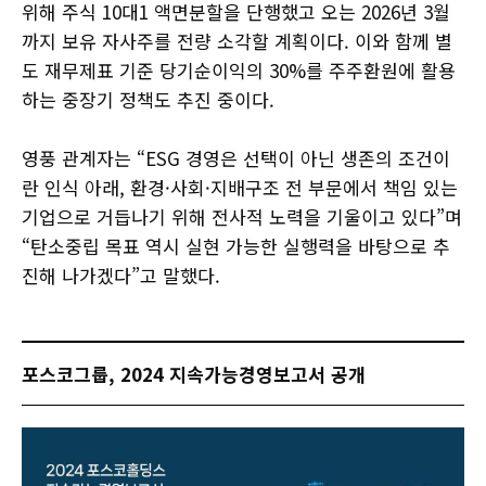
위해 주식 10대1 액면분할을 단행했고 오는 2026년 3월
까지 보유 자사주를 전량 소각할 계획이다. 이와 함께 별
도 재무제표 기준 당기순이익의 30%를 주주환원에 활용
하는 중장기 정책도 추진 중이다.
영풍 관계자는 “ESG 경영은 선택이 아닌 생존의 조건이
란 인식 아래, 환경·사회·지배구조 전 부문에서 책임 있는
기업으로 거듭나기 위해 전사적 노력을 기울이고 있다”며
“탄소중립 목표 역시 실현 가능한 실행력을 바탕으로 추
진해 나가겠다”고 말했다.
포스코그룹, 2024 지속가능경영보고서 공개