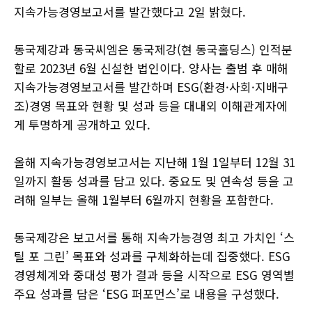
지속가능경영보고서를 발간했다고 2일 밝혔다.
동국제강과 동국씨엠은 동국제강(현 동국홀딩스) 인적분
할로 2023년 6월 신설한 법인이다. 양사는 출범 후 매해
지속가능경영보고서를 발간하며 ESG(환경·사회·지배구
조)경영 목표와 현황 및 성과 등을 대내외 이해관계자에
게 투명하게 공개하고 있다.
올해 지속가능경영보고서는 지난해 1월 1일부터 12월 31
일까지 활동 성과를 담고 있다. 중요도 및 연속성 등을 고
려해 일부는 올해 1월부터 6월까지 현황을 포함한다.
동국제강은 보고서를 통해 지속가능경영 최고 가치인 ‘스
틸 포 그린’ 목표와 성과를 구체화하는데 집중했다. ESG
경영체계와 중대성 평가 결과 등을 시작으로 ESG 영역별
주요 성과를 담은 ‘ESG 퍼포먼스’로 내용을 구성했다.