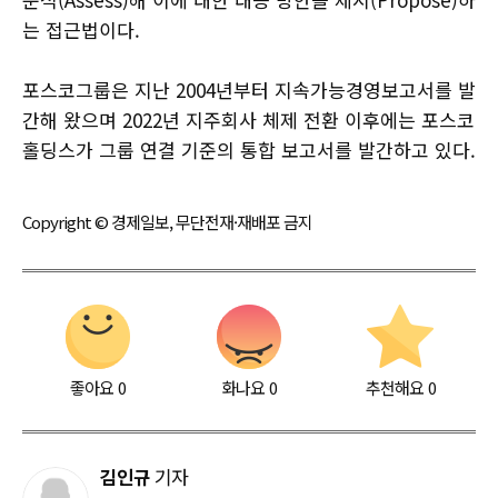
는 접근법이다.
포스코그룹은 지난 2004년부터 지속가능경영보고서를 발
간해 왔으며 2022년 지주회사 체제 전환 이후에는 포스코
홀딩스가 그룹 연결 기준의 통합 보고서를 발간하고 있다.
Copyright © 경제일보, 무단전재·재배포 금지
좋아요
0
화나요
0
추천해요
0
김인규
기자