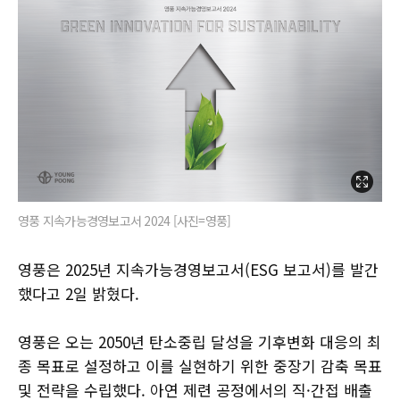
영풍 지속가능경영보고서 2024 [사진=영풍]
영풍은 2025년 지속가능경영보고서(ESG 보고서)를 발간
했다고 2일 밝혔다.
영풍은 오는 2050년 탄소중립 달성을 기후변화 대응의 최
종 목표로 설정하고 이를 실현하기 위한 중장기 감축 목표
및 전략을 수립했다. 아연 제련 공정에서의 직·간접 배출