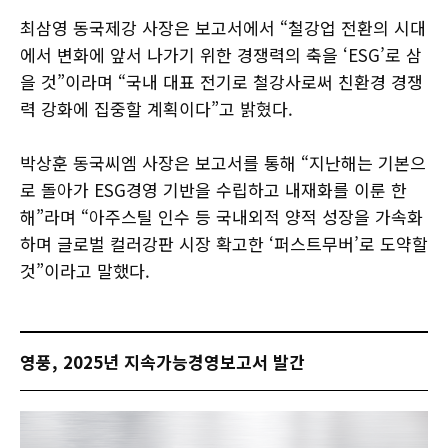
최삼영 동국제강 사장은 보고서에서 “철강업 전환의 시대
에서 변화에 앞서 나가기 위한 경쟁력의 축을 ‘ESG’로 삼
을 것”이라며 “국내 대표 전기로 철강사로써 친환경 경쟁
력 강화에 집중할 계획이다”고 밝혔다.
박상훈 동국씨엠 사장은 보고서를 통해 “지난해는 기본으
로 돌아가 ESG경영 기반을 수립하고 내재화를 이룬 한
해”라며 “아주스틸 인수 등 국내외적 양적 성장을 가속화
하며 글로벌 컬러강판 시장 확고한 ‘퍼스트무버’로 도약할
것”이라고 말했다.
영풍, 2025년 지속가능경영보고서 발간