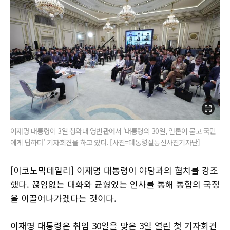
이재명 대통령이 3일 청와대 영빈관에서 '대통령의 30일, 언론이 묻고 국민
에게 답하다' 기자회견을 하고 있다. [사진=대통령실통신사진기자단]
[이코노믹데일리] 이재명 대통령이 야당과의 협치를 강조
했다. 끊임없는 대화와 균형있는 인사를 통해 통합의 국정
을 이끌어나가겠다는 것이다.
이재명 대통령은 취임 30일을 맞은 3일 열린 첫 기자회견