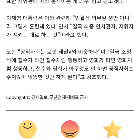
표한 지휘관에 따라 움직이는 게 의무”라고 강조했다.
이재명 대통령은 이와 관련해 “법률상 의무일 뿐만 아니
라 그렇게 훈련돼 있다”면서 “결국 최종 인사권자, 지휘자
가 시키는 대로 하는 것”이라고 했다.
또한 “공직사회는 로봇 태권V와 비슷하다”며 “결국 조정
석에 철수가 타면 철수처럼 행동하고 영희가 타면 영희처
럼 행동하고, 철수와 영희가 아무것도 안 하면 공직사회는
주저앉아 엉뚱한 것만 하게 된다”고 강조했다.
Copyright © 경제일보, 무단전재·재배포 금지