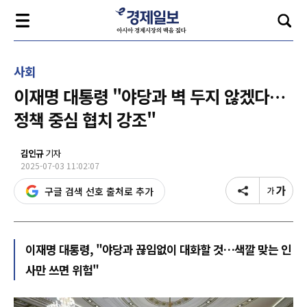
사회
이재명 대통령 "야당과 벽 두지 않겠다…
정책 중심 협치 강조"
김인규
기자
2025-07-03 11:02:07
구글 검색 선호 출처로 추가
이재명 대통령, "야당과 끊임없이 대화할 것…색깔 맞는 인
사만 쓰면 위험"