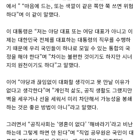
에서 " “마음에 드는, 또는 색깔이 같은 쪽만 쭉 쓰면 위험
하다”며 이 같이 말했다.
이 대통령은 “저는 야당 대표 또는 여당 대표가 아니고 이
제는 대한민국 전체를 대표하는 대통령의 직무를 수행하
기 때문에 우리 국민들이 하나로 모일 수 있는 통합의 국
정을 해야 한다”며 "차이는 불편한 것이기도 하지만 시너
지의 원천이기도 하다"고 말했다.
이어 “야당과 끊임없이 대화할 생각이고 못 만날 이유가
없다고 생각한다”며 "개인적 삶도, 공직 생활도 그랬지만
벽을 세우거나 선을 세워서 미리 차단해서 가능성을 봉쇄
하는 것은 좋은 방법이 아니”라고 말했다.
그러면서 “공직사회는 ‘영혼이 없다’ ‘해바라기’라고 비난
하는데 그렇게 하면 안 된다”며 “직업 공무원은 국민이 대