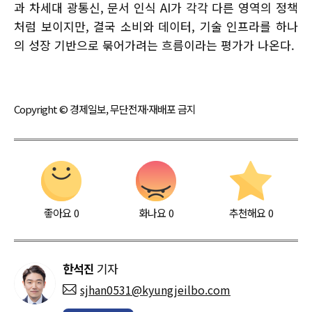
과 차세대 광통신, 문서 인식 AI가 각각 다른 영역의 정책
처럼 보이지만, 결국 소비와 데이터, 기술 인프라를 하나
의 성장 기반으로 묶어가려는 흐름이라는 평가가 나온다.
Copyright © 경제일보, 무단전재·재배포 금지
좋아요
0
화나요
0
추천해요
0
한석진
기자
sjhan0531@kyungjeilbo.com