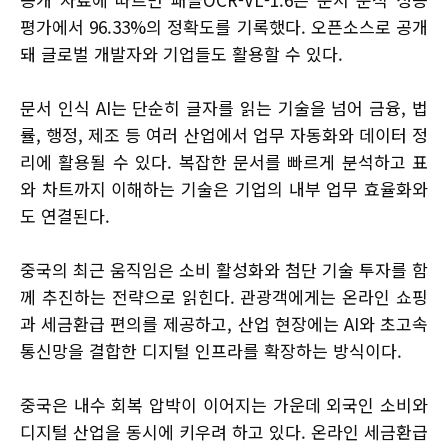
평가에서 96.33%의 정확도를 기록했다. 오픈소스로 공개
돼 글로벌 개발자와 기업들도 활용할 수 있다.
문서 인식 AI는 단순히 글자를 읽는 기술을 넘어 금융, 법
률, 행정, 제조 등 여러 산업에서 업무 자동화와 데이터 정
리에 활용될 수 있다. 복잡한 문서를 빠르게 분석하고 표
와 차트까지 이해하는 기술은 기업의 내부 업무 효율화와
도 연결된다.
중국의 최근 움직임은 소비 활성화와 첨단 기술 투자를 함
께 추진하는 전략으로 읽힌다. 관광객에게는 온라인 쇼핑
과 세금환급 편의를 제공하고, 산업 현장에는 AI와 초고속
통신망을 결합한 디지털 인프라를 확장하는 방식이다.
중국은 내수 회복 압박이 이어지는 가운데 외국인 소비와
디지털 산업을 동시에 키우려 하고 있다. 온라인 세금환급