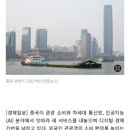
중국 상하이 [사진=타스연합뉴스]
[경제일보] 중국이 관광 소비와 차세대 통신망, 인공지능
(AI) 분야에서 잇따라 새 서비스를 내놓으며 디지털 경제
기반을 넓히고 있다. 외국인 관광객의 소비 편의를 높이는