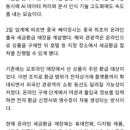
동시에 AI 데이터 처리와 문서 인식 기술 고도화에도 속도
를 내는 모습이다.
2일 업계에 따르면 중국 베이징시는 중국 최초의 온라인
출국 세금환급 매장을 개설했다. 해외 관광객은 온라인으
로 상품을 구매한 뒤 호텔 등 지정 장소에서 세금환급 절
차를 진행할 수 있게 됐다.
기존에는 오프라인 매장에서 산 상품이 주된 환급 대상이
었다. 이번 조치로 환급 범위가 전자상거래 플랫폼까지 확
대되면서 외국인 관광객의 쇼핑 동선도 달라질 가능성이
커졌다. 온라인 구매 단계에서 여권과 출입국 정보를 입력
하면 전자 환급 신청서와 영수증이 자동 생성되는 방식이
다.
현재 온라인 세금환급 매장에는 휴대전화, 디지털 제품,