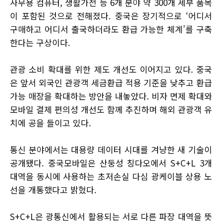
사무용 컴퓨터, 생활가전 등 6개 분야 약 300개 세부 품목
이 포함된 것으로 전해졌다. 중국은 장기적으로 ‘어디서
구매하고 어디서 출국하더라도 환급 가능한 체계’를 구축
한다는 구상이다.
관광 소비 확대를 위한 제도 개선도 이어지고 있다. 중국
은 앞서 외국인 관광객 세금환급 적용 기준을 낮추고 환급
가능 매장을 확대하는 방안을 내놓았다. 비자 면제 확대와
모바일 결제 편의성 개선도 함께 추진하며 해외 관광객 유
치에 공을 들이고 있다.
통신 분야에서는 대용량 데이터 시대를 겨냥한 새 기술이
공개됐다. 중국모바일은 산둥성 칭다오에서 S+C+L 3개
대역을 동시에 사용하는 초저손실 다심 광케이블 상용 노
선을 개통했다고 밝혔다.
S+C+L은 광통신에서 활용되는 서로 다른 파장 대역을 뜻