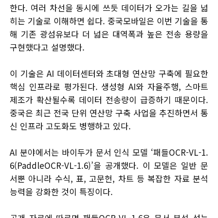
한다. 여러 차선을 동시에 쓰듯 데이터가 오가는 길을 넓
히는 기술로 이해하면 쉽다. 중국모바일은 이번 기술을 통
해 기존 광섬유보다 더 넓은 대역폭과 높은 전송 용량을
구현했다고 설명했다.
이 기술은 AI 데이터센터와 초대형 연산망 구축에 필요한
핵심 인프라로 평가된다. 생성형 AI와 자율주행, 스마트
제조가 확산될수록 데이터 전송량이 급증하기 때문이다.
중국은 최근 전국 단위 연산망 구축 사업을 추진하면서 통
신 인프라 고도화도 병행하고 있다.
AI 분야에서는 바이두가 문서 인식 모델 ‘패들OCR-VL-1.
6(PaddleOCR-VL-1.6)’을 공개했다. 이 모델은 일반 문
서뿐 아니라 수식, 표, 고문헌, 차트 등 복잡한 자료 분석
능력을 강화한 것이 특징이다.
공개 자료에 따르면 패들OCR-VL-1.6은 문서 분석 성능