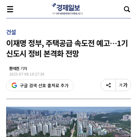
건설
이재명 정부, 주택공급 속도전 예고…1기
신도시 정비 본격화 전망
한석진
기자
2025-07-08 10:27:30
구글 검색 선호 출처로 추가