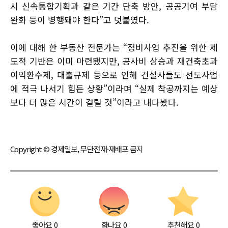
시 신속통합기획과 같은 기간 단축 방안, 공공기여 부담
완화 등이 병행돼야 한다”고 덧붙였다.
이에 대해 한 부동산 전문가는 “정비사업 추진을 위한 제
도적 기반은 이미 마련됐지만, 공사비 상승과 재건축초과
이익환수제, 대출규제 등으로 인해 건설사들도 선도사업
에 적극 나서기 힘든 상황”이라며 “실제 착공까지는 예상
보다 더 많은 시간이 걸릴 것”이라고 내다봤다.
Copyright © 경제일보, 무단전재·재배포 금지
좋아요
0
화나요
0
추천해요
0