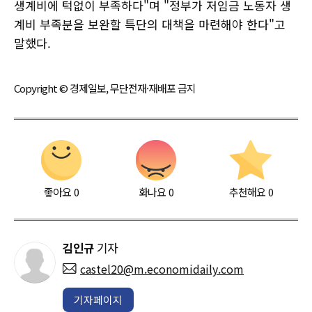
생계비에 턱없이 부족하다"며 "정부가 저임금 노동자 생
계비 부족분을 보완할 특단의 대책을 마련해야 한다"고
말했다.
Copyright © 경제일보, 무단전재·재배포 금지
좋아요
0
화나요
0
추천해요
0
김인규
기자
castel20@m.economidaily.com
기자페이지