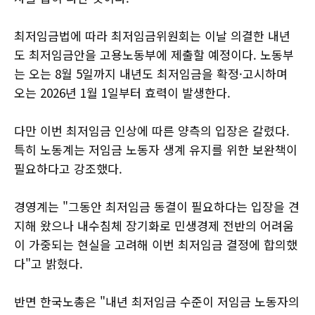
최저임금법에 따라 최저임금위원회는 이날 의결한 내년
도 최저임금안을 고용노동부에 제출할 예정이다. 노동부
는 오는 8월 5일까지 내년도 최저임금을 확정·고시하며
오는 2026년 1월 1일부터 효력이 발생한다.
다만 이번 최저임금 인상에 따른 양측의 입장은 갈렸다.
특히 노동계는 저임금 노동자 생계 유지를 위한 보완책이
필요하다고 강조했다.
경영계는 "그동안 최저임금 동결이 필요하다는 입장을 견
지해 왔으나 내수침체 장기화로 민생경제 전반의 어려움
이 가중되는 현실을 고려해 이번 최저임금 결정에 합의했
다"고 밝혔다.
반면 한국노총은 "내년 최저임금 수준이 저임금 노동자의