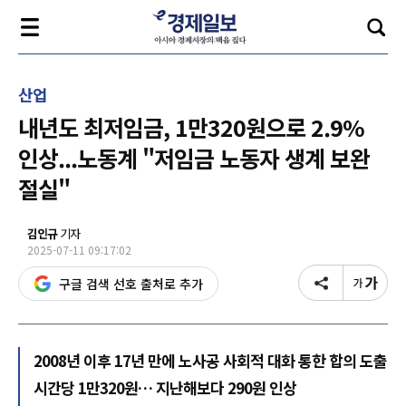
산업
내년도 최저임금, 1만320원으로 2.9%
인상...노동계 "저임금 노동자 생계 보완
절실"
김인규
기자
2025-07-11 09:17:02
구글 검색 선호 출처로 추가
2008년 이후 17년 만에 노사공 사회적 대화 통한 합의 도출
시간당 1만320원… 지난해보다 290원 인상