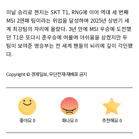
이날 승리로 젠지는 SKT T1, RNG에 이어 역대 세 번째
MSI 2연패 팀이라는 위업을 달성하며 2025년 상반기 세
계 최강팀의 자리에 올랐다. 3년 만에 MSI 우승에 도전했
던 T1은 또다시 준우승에 머물며 아쉬움을 삼켰지만 두
팀이 보여준 명승부는 전 세계 팬들의 뇌리에 깊이 각인됐
다.
Copyright © 경제일보, 무단전재·재배포 금지
좋아요
0
화나요
0
추천해요
0