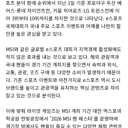
포츠 분야 판매 순위에서 지난 1일 기준 프로야구 두산 베
어스-롯데 자이언츠전, 키움 히어로즈-LG 트윈스전에 이
어 3위부터 10위까지를 차지한 것으로 나타났다. e스포츠
국제대회가 국내 주요 스포츠 이벤트와 어깨를 나란히 할
만큼 높은 관심을 받고 있다.
MSI와 같은 글로벌 e스포츠 대회가 지역경제 활성화에도
적지 않은 효과를 내는 것으로 보고 있다. 해외 관람객과
국내 팬들이 경기 기간 개최지를 찾으면서 숙박과 외식,
교통, 관광, 굿즈 구매 등 다양한 소비가 발생하기 때문이
다. 기존 스포츠 이벤트와 마찬가지로 e스포츠 역시 도시
브랜드를 높이고 관광객을 유치하는 핵심 콘텐츠로 자리
잡고 있는 것으로 분석된다.
이에 맞춰 라이엇 게임즈는 MSI 개최 기간 대전 엑스포과
학공원 한빛광장에서 '2026 MSI 팬 페스타'를 운영하며
경기장 밖에서도 팬들이 즐길 수 있는 다양한 체험 콘텐츠