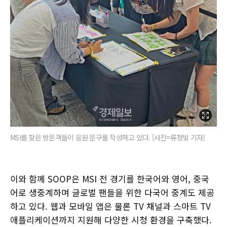
MSI를 찾은 방문객들이 응원 문구를 작성하고 있다. [사진=류청빛 기자]
이와 함께 SOOP은 MSI 전 경기를 한국어와 영어, 중국
어로 생중계하며 글로벌 팬들을 위한 다국어 중계도 제공
하고 있다. 웹과 모바일 앱은 물론 TV 채널과 스마트 TV
애플리케이션까지 지원해 다양한 시청 환경을 구축했다.