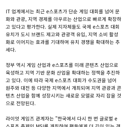
IT 업계에서는 최근 e스포츠가 단순 게임 대회를 넘어 문
화와 관광, 지역 경제를 아우르는 산업으로 빠르게 확장하
고 있다고 평가한다. 실제 지자체들도 국제 e스포츠 대회
유치가 도시 브랜드 제고와 관광객 유입, 지역 소비 활성
화로 이어지는 효과를 기대하며 유치 경쟁을 확대하는 추
세다.
정부 역시 게임 산업과 e스포츠를 미래 콘텐츠 산업으로
육성하고 지역 기반 문화 산업을 확대하는 정책을 추진하
고 있다. 이에 따라 국제 e스포츠 대회가 수도권을 넘어
원주와 대전 등 다양한 지역에서 개최되며 지역 관광과 콘
텐츠 산업을 함께 성장시키는 새로운 모델로 자리 잡을 것
으로 전망된다.
라이엇 게임즈 관계자는 "한국에서 다시 한 번 글로벌 e
스포츠 축제인 MSI를 개최하며 팬들에게 더 깊이 있는 경