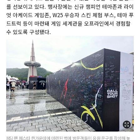
를 선보이고 있다. 행사장에는 신규 챔피언 테마존과 라이
엇 아케이드 게임존, W25 우승자 스킨 체험 부스, 테마 푸
드트럭 등이 마련돼 게임 세계관을 오프라인에서 경험할
수 있도록 구성됐다.
MSI 팬 페스타 한가운데에 마련된 벽에 방문객들이 응원 문구를 작성해 놓