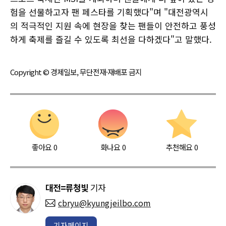
험을 선물하고자 팬 페스타를 기획했다"며 "대전광역시
의 적극적인 지원 속에 현장을 찾는 팬들이 안전하고 풍성
하게 축제를 즐길 수 있도록 최선을 다하겠다"고 말했다.
Copyright © 경제일보, 무단전재·재배포 금지
좋아요
0
화나요
0
추천해요
0
대전=류청빛
기자
cbryu@kyungjeilbo.com
기자페이지