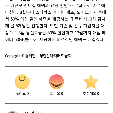
는 대규모 멤버십 혜택과 요금 할인으로 ‘집토끼’ 사수에
나섰다. 8월부터 스타벅스, 파리바게뜨, 도미노피자 등에
서 50% 이상 할인 혜택을 제공하는 ‘T 멤버십 고객 감사
제’를 5개월간 진행한다. 또한 기존 및 신규 가입자를 대
상으로 8월 통신요금을 50% 할인하고 12월까지 매월 데
이터 50GB를 추가 제공하는 파격적인 혜택도 내걸었다.
Copyright © 경제일보, 무단전재·재배포 금지
좋아요
0
화나요
0
추천해요
0