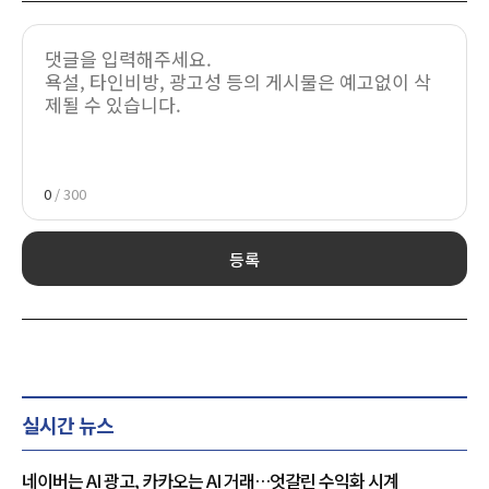
0
/ 300
등록
실시간 뉴스
네이버는 AI 광고, 카카오는 AI 거래…엇갈린 수익화 시계