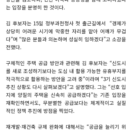
는 입장을 분명히 한 것이다.
김 후보자는 15일 정부과천청사 첫 출근길에서 “경제가
상당히 어려운 시기에 막중한 자리를 맡아 어깨가 무겁
다”며 “많은 분들과 의논하며 성실히 임하겠다”고 소감을
전했다.
구체적인 주택 공급 방안과 관련해 김 후보자는 “신도시
를 새로 조성하기보다는 도심 내 활용 가능한 유휴부지를
적극적으로 활용하는 방안을 고려 중”이라며 “3기 신도시
추진 상황도 다시 살펴보겠다”고 설명했다. 그는 “선호 입
지에 양질의 주택을 신속히 공급하겠다”는 기존 입장을
재확인하면서도, 무분별한 공급보다는 체계적이고 실질
적인 정책 추진에 방점을 찍었다.
재개발·재건축 규제 완화에 대해서는 “공급을 늘리기 위