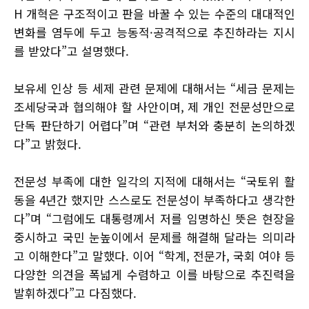
H 개혁은 구조적이고 판을 바꿀 수 있는 수준의 대대적인
변화를 염두에 두고 능동적·공격적으로 추진하라는 지시
를 받았다”고 설명했다.
보유세 인상 등 세제 관련 문제에 대해서는 “세금 문제는
조세당국과 협의해야 할 사안이며, 제 개인 전문성만으로
단독 판단하기 어렵다”며 “관련 부처와 충분히 논의하겠
다”고 밝혔다.
전문성 부족에 대한 일각의 지적에 대해서는 “국토위 활
동을 4년간 했지만 스스로도 전문성이 부족하다고 생각한
다”며 “그럼에도 대통령께서 저를 임명하신 뜻은 현장을
중시하고 국민 눈높이에서 문제를 해결해 달라는 의미라
고 이해한다”고 말했다. 이어 “학계, 전문가, 국회 여야 등
다양한 의견을 폭넓게 수렴하고 이를 바탕으로 추진력을
발휘하겠다”고 다짐했다.