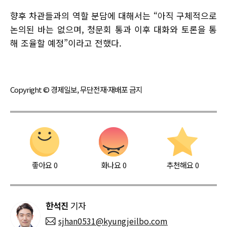
향후 차관들과의 역할 분담에 대해서는 “아직 구체적으로
논의된 바는 없으며, 청문회 통과 이후 대화와 토론을 통
해 조율할 예정”이라고 전했다.
Copyright © 경제일보, 무단전재·재배포 금지
좋아요
0
화나요
0
추천해요
0
한석진
기자
sjhan0531@kyungjeilbo.com