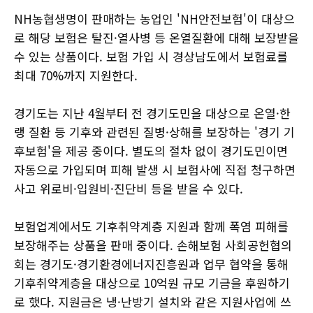
NH농협생명이 판매하는 농업인 'NH안전보험'이 대상으
로 해당 보험은 탈진·열사병 등 온열질환에 대해 보장받을
수 있는 상품이다. 보험 가입 시 경상남도에서 보험료를
최대 70%까지 지원한다.
경기도는 지난 4월부터 전 경기도민을 대상으로 온열·한
랭 질환 등 기후와 관련된 질병·상해를 보장하는 '경기 기
후보험'을 제공 중이다. 별도의 절차 없이 경기도민이면
자동으로 가입되며 피해 발생 시 보험사에 직접 청구하면
사고 위로비·입원비·진단비 등을 받을 수 있다.
보험업계에서도 기후취약계층 지원과 함께 폭염 피해를
보장해주는 상품을 판매 중이다. 손해보험 사회공헌협의
회는 경기도·경기환경에너지진흥원과 업무 협약을 통해
기후취약계층을 대상으로 10억원 규모 기금을 후원하기
로 했다. 지원금은 냉·난방기 설치와 같은 지원사업에 쓰