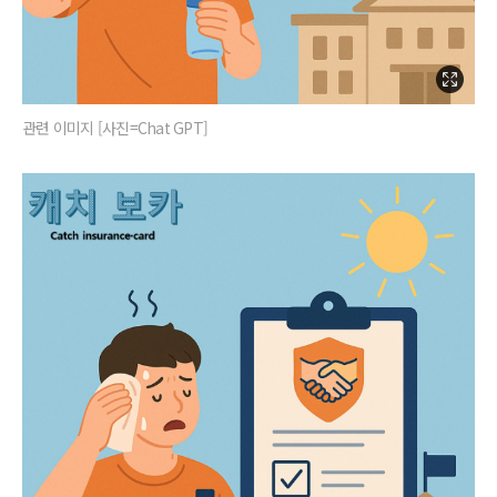
관련 이미지 [사진=Chat GPT]