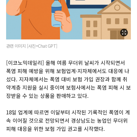
관련 이미지 [사진=Chat GPT]
[이코노믹데일리] 올해 여름 무더위 날씨가 시작되면서
폭염 피해 예방을 위해 보험업계·지자체에서도 대응에 나
섰다. 지자체에서는 폭염 대비 보험 가입 권장과 함께 취
약계층 지원을 실시 중이며 보험사에서는 폭염 피해 시 보
장받을 수 있는 상품을 판매하고 있다.
18일 업계에 따르면 이달부터 시작된 기록적인 폭염이 계
속 이어질 것으로 전망되면서 경상남도는 농업인 무더위
피해 대응을 위한 보험 가입 권고를 시작했다.