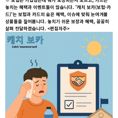
놓치는 혜택과 이벤트들이 많습니다. '캐치 보카(보험·카
드)'는 보험과 카드의 숨은 혜택, 이슈에 맞춰 눈여겨볼
상품들을 짚어봅니다. 놓치기 쉬운 보장과 혜택, 꼼꼼히
살펴 전달하겠습니다. <편집자주>