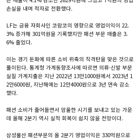
손실을 내며 적자로 전환했다.
LF는 금융 자회사인 코람코의 영향으로 영업이익이 22.
3% 증가해 301억원을 기록했지만 패션 부문 매출은 3.
6% 줄었다.
이는 경기 둔화에 따른 소비 위축의 직격탄을 맞은 것으로
풀이된다. 통계청 가계동향조사에 따르면 의류·신발 부문
실질 가계지출은 지난 2022년 13만1000원에서 2023년 1
2만6000원, 지난해에는 12만4000원으로 3년 연속 감소
했다.
패션 소비가 줄어들면서 암울한 시기를 보내고 있는 가운
데 올해 2분기 역시 실적 회복이 쉽지 않을 전망이다.
삼성물산 패션부문의 올 2분기 영업이익은 330억원으로