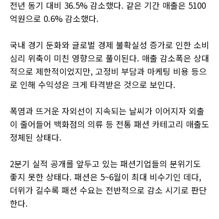
전년 동기 대비 36.5% 감소했다. 같은 기간 매출은 5100
억원으로 0.6% 감소했다.
국내 경기 둔화와 글로벌 경제 불확실성 증가로 인한 소비
심리 위축이 미친 영향으로 풀이된다. 매출 감소폭은 상대
적으로 제한적이었지만, 고정비 부담과 마케팅 비용 등으
로 인해 수익성은 크게 타격받은 것으로 보인다.
폭염과 뜨거운 자외선이 지속되는 날씨가 이어지자 외출
이 줄어들어 백화점의 의류 등 전통 패션 카테고리 매출도
정체된 상태다.
2분기 실적 공개를 앞두고 있는 패션기업들의 분위기도
좋지 못한 상태다. 패션은 5~6월이 최대 비수기인 데다,
더위가 길수록 패션 수요는 전반적으로 감소 시기로 판단
한다.