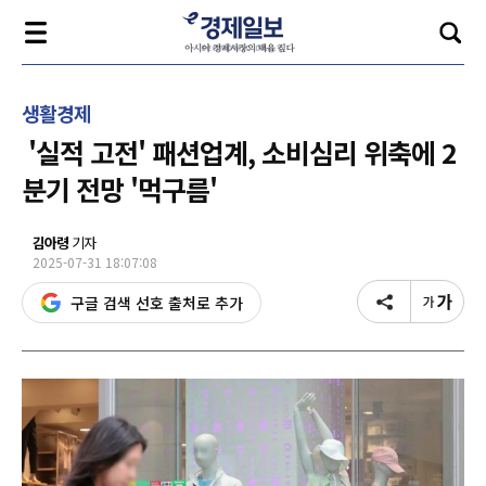
생활경제
'실적 고전' 패션업계, 소비심리 위축에 2
분기 전망 '먹구름'
김아령
기자
2025-07-31 18:07:08
구글 검색 선호 출처로 추가