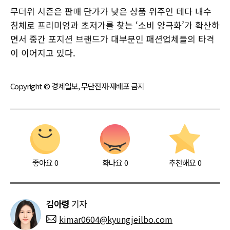
무더위 시즌은 판매 단가가 낮은 상품 위주인 데다 내수
침체로 프리미엄과 초저가를 찾는 ‘소비 양극화’가 확산하
면서 중간 포지션 브랜드가 대부분인 패션업체들의 타격
이 이어지고 있다.
Copyright © 경제일보, 무단전재·재배포 금지
좋아요
0
화나요
0
추천해요
0
김아령
기자
kimar0604@kyungjeilbo.com