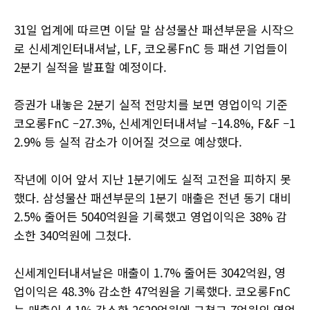
31일 업계에 따르면 이달 말 삼성물산 패션부문을 시작으
로 신세계인터내셔날, LF, 코오롱FnC 등 패션 기업들이
2분기 실적을 발표할 예정이다.
증권가 내놓은 2분기 실적 전망치를 보면 영업이익 기준
코오롱FnC –27.3%, 신세계인터내셔날 –14.8%, F&F –1
2.9% 등 실적 감소가 이어질 것으로 예상했다.
작년에 이어 앞서 지난 1분기에도 실적 고전을 피하지 못
했다. 삼성물산 패션부문의 1분기 매출은 전년 동기 대비
2.5% 줄어든 5040억원을 기록했고 영업이익은 38% 감
소한 340억원에 그쳤다.
신세계인터내셔날은 매출이 1.7% 줄어든 3042억원, 영
업이익은 48.3% 감소한 47억원을 기록했다. 코오롱FnC
는 매출이 4.1% 감소한 2629억원에 그쳤고 7억원의 영업