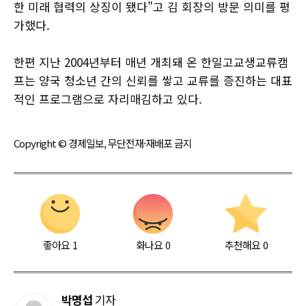
한 미래 협력의 상징이 됐다"고 김 회장의 방문 의미를 평
가했다.
한편 지난 2004년부터 매년 개최돼 온 한일고교생교류캠
프는 양국 청소년 간의 신뢰를 쌓고 교류를 증진하는 대표
적인 프로그램으로 자리매김하고 있다.
Copyright © 경제일보, 무단전재·재배포 금지
좋아요
1
화나요
0
추천해요
0
박명섭
기자