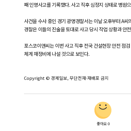
째 인명사고를 기록했다. 사고 직후 심정지 상태로 병원으
사건을 수사 중인 경기 광명경찰서는 이날 오후부터 A씨의
경찰은 이들의 진술을 토대로 사고 당시 작업 상황과 안
포스코이앤씨는 이번 사고 직후 전국 건설현장 안전 점검
체계 재정비에 나설 것으로 보인다.
Copyright © 경제일보, 무단전재·재배포 금지
좋아요
0