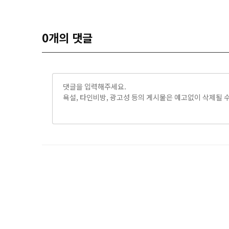
0
개의 댓글