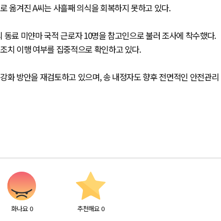
로 옮겨진 A씨는 사흘째 의식을 회복하지 못하고 있다.
 동료 미얀마 국적 근로자 10명을 참고인으로 불러 조사에 착수했다.
전조치 이행 여부를 집중적으로 확인하고 있다.
 강화 방안을 재검토하고 있으며, 송 내정자도 향후 전면적인 안전관리
화나요
0
추천해요
0