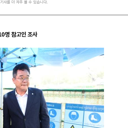
 기사를 더 자주 볼 수 있습니다.
10명 참고인 조사