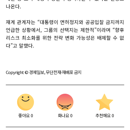
나온다.
재계 관계자는 “대통령이 면허정지와 공공입찰 금지까지
언급한 상황에서, 그룹의 선택지는 제한적”이라며 “향후
리스크 최소화를 위한 전략 변화 가능성은 배제할 수 없
다”고 말했다.
Copyright © 경제일보, 무단전재·재배포 금지
좋아요
0
화나요
0
추천해요
0