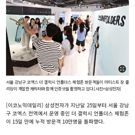
서울 강남구 코엑스 더 갤럭시 언폴더스 체험존 방문객들이 아티스트 장 줄
리앙이 개발한 캐릭터와 함께 인증샷을 촬영하고 있다.[사진=삼성전자]
[이코노믹데일리] 삼성전자가 지난달 25일부터 서울 강남
구 코엑스 전역에서 운영 중인 더 갤럭시 언폴더스 체험존
이 15일 만에 누적 방문객 10만명을 돌파했다.