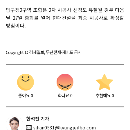
압구정2구역 조합은 2차 시공사 선정도 유찰될 경우 다음
달 27일 총회를 열어 현대건설을 최종 시공사로 확정할
방침이다.
Copyright © 경제일보, 무단전재·재배포 금지
좋아요
0
화나요
0
추천해요
0
한석진
기자
sjhan0531@kyungjeilbo.com