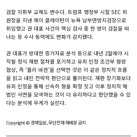
검찰 지휘부 교체도 변수다. 트럼프 행정부 시절 SEC 위
원장을 지낸 제이 클레이턴이 뉴욕 남부연방지검장으로
취임했고 권 대표 사건의 핵심 검사 중 한 명이 검찰을 떠
나는 등 수사 동력에도 변화가 감지됐다.
권 대표가 방대한 증거자료 분석 등으로 내년 2월에야 시
작될 정식 재판 절차를 포기하고 유죄 인정 조건부 형량
협상, 즉 ‘플리 바겐’을 선택한 것은 이 같은 정치적 흐름
을 읽고 내린 전략적 판단으로 풀이된다. 재판 장기화보다
유죄 인정을 통해 신속히 형을 확정 짓고 이후 정치적 해
법인 사면을 모색하는 것이 더 유리하다고 판단했을 수 있
다는 분석에 무게가 실린다.
Copyright © 경제일보, 무단전재·재배포 금지