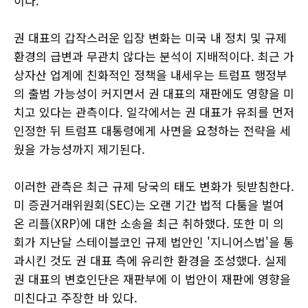
이다.
권 대표의 갑작스러운 입장 변화는 미국 내 정치 및 규제
환경의 급변과 무관치 않다는 분석이 지배적이다. 최근 가
상자산 업계에 친화적인 정책을 내세우는 트럼프 행정부
의 출범 가능성이 커지면서 권 대표의 재판에도 영향을 미
치고 있다는 관측이다. 일각에서는 권 대표가 유죄를 먼저
인정한 뒤 트럼프 대통령에게 사면을 요청하는 전략을 세
웠을 가능성까지 제기된다.
이러한 관측은 최근 규제 당국의 태도 변화가 뒷받침한다.
미 증권거래위원회(SEC)는 오랜 기간 법적 다툼을 벌여
온 리플(XRP)에 대한 소송을 최근 취하했다. 또한 미 의
회가 지난달 스테이블코인 규제 법안인 '지니어스법'을 통
과시킨 것도 권 대표 측에 유리한 환경을 조성했다. 실제
권 대표의 변호인단은 재판부에 이 법안이 재판에 영향을
미친다고 주장한 바 있다.