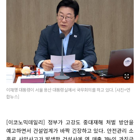
이재명 대통령이 서울 용산 대통령실에서 국무회의를 하고 있다. [사진=연
합뉴스]
[이코노믹데일리] 정부가 고강도 중대재해 처벌 방안을
예고하면서 건설업계가 바짝 긴장하고 있다. 안전관리 소
홀로 사망사고가 발생한 건설사에 연 매출 3%의 과징금