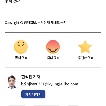
우려했다.
Copyright © 경제일보, 무단전재·재배포 금지
좋아요
0
화나요
0
추천해요
0
한석진
기자
sjhan0531@kyungjeilbo.com
기자페이지