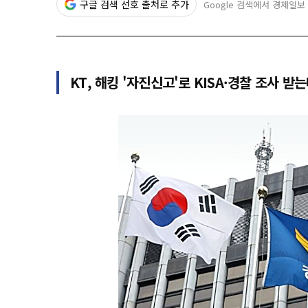
구글 검색 선호 출처로 추가
Google 검색에서 경제일보
KT, 해킹 '자진신고'로 KISA·경찰 조사 받