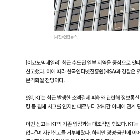
[사진=연합뉴스]
[이코노믹데일리] 최근 수도권 일부 지역을 중심으로 잇따
신고했다. 이에 따라 한국인터넷진흥원(KISA)과 경찰은 
본격화될 전망이다.
9일, KT는 최근 발생한 소액결제 피해와 관련해 정보통신
킹 등 침해 사고를 인지한 때로부터 24시간 이내에 관계
이번 신고는 KT의 기존 입장과는 대조적인 행보다. KT는 최
없다”며 자진신고를 거부해왔다. 하지만 광명·금천에 이