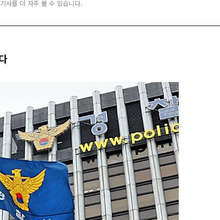
 기사를 더 자주 볼 수 있습니다.
는다