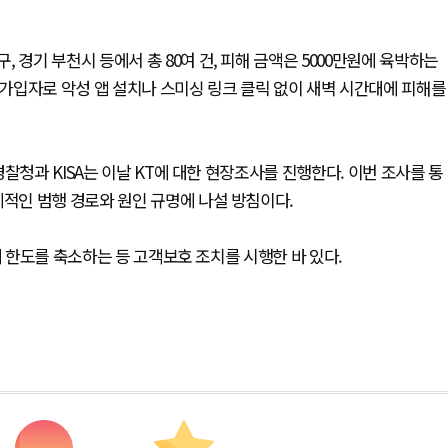
 경기 부천시 등에서 총 80여 건, 피해 금액은 5000만원에 육박하는
 가입자로 악성 앱 설치나 스미싱 링크 클릭 없이 새벽 시간대에 피해를
찰청과 KISA는 이날 KT에 대한 현장조사를 진행한다. 이번 조사를 통
체적인 범행 경로와 원인 규명에 나설 방침이다.
제 한도를 축소하는 등 고객보호 조치를 시행한 바 있다.