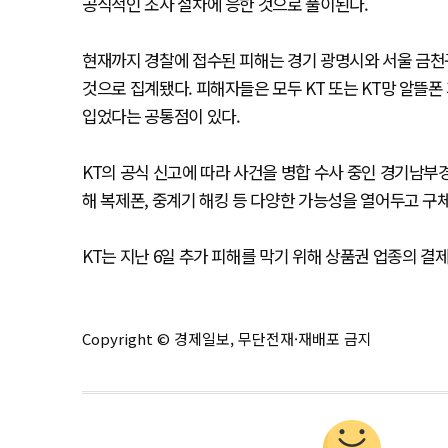
공식적인 조사 절차에 응한 것으로 풀이된다.
현재까지 경찰에 접수된 피해는 경기 광명시와 서울 금천구,
것으로 집계됐다. 피해자들은 모두 KT 또는 KT망 알뜰폰
입었다는 공통점이 있다.
KT의 공식 신고에 따라 사건을 병합 수사 중인 경기남부경
해 복제폰, 중계기 해킹 등 다양한 가능성을 열어두고 구
KT는 지난 6일 추가 피해를 막기 위해 상품권 업종의 결
Copyright © 경제일보, 무단전재·재배포 금지