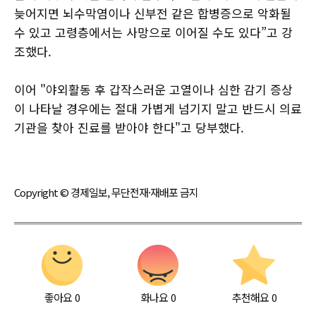
늦어지면 뇌수막염이나 신부전 같은 합병증으로 악화될
수 있고 고령층에서는 사망으로 이어질 수도 있다”고 강
조했다.
이어 "야외활동 후 갑작스러운 고열이나 심한 감기 증상
이 나타날 경우에는 절대 가볍게 넘기지 말고 반드시 의료
기관을 찾아 진료를 받아야 한다"고 당부했다.
Copyright © 경제일보, 무단전재·재배포 금지
좋아요
0
화나요
0
추천해요
0