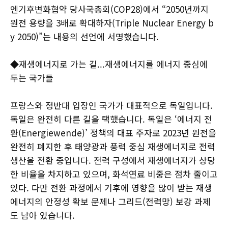
엔기후변화협약 당사국총회(COP28)에서 “2050년까지
원전 용량을 3배로 확대하자(Triple Nuclear Energy b
y 2050)”는 내용의 선언에 서명했습니다.
◆재생에너지로 가는 길...재생에너지를 에너지 중심에
두는 국가들
프랑스와 정반대 입장인 국가가 대표적으로 독일입니다.
독일은 완전히 다른 길을 택했습니다. 독일은 ‘에너지 전
환(Energiewende)’ 정책의 대표 주자로 2023년 원전을
완전히 폐지한 후 태양광과 풍력 중심 재생에너지로 전력
생산을 전환 중입니다. 전력 구성에서 재생에너지가 상당
한 비율을 차지하고 있으며, 화석연료 비중은 점차 줄이고
있다. 다만 전환 과정에서 기후에 영향을 많이 받는 재생
에너지의 안정성 확보 문제나 그리드(전력망) 보강 과제
도 남아 있습니다.