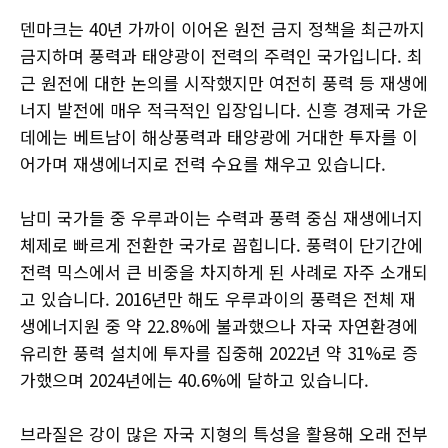
덴마크는 40년 가까이 이어온 원전 금지 정책을 최근까지
금지하며 풍력과 태양광이 전력의 주력인 국가입니다. 최
근 원전에 대한 논의를 시작했지만 여전히 풍력 등 재생에
너지 발전에 매우 적극적인 입장입니다. 신흥 경제국 가운
데에는 베트남이 해상풍력과 태양광에 거대한 투자를 이
어가며 재생에너지로 전력 수요를 채우고 있습니다.
남미 국가들 중 우루과이는 수력과 풍력 중심 재생에너지
체제로 빠르게 전환한 국가로 꼽힙니다. 풍력이 단기간에
전력 믹스에서 큰 비중을 차지하게 된 사례로 자주 소개되
고 있습니다. 2016년만 해도 우루과이의 풍력은 전체 재
생에너지원 중 약 22.8%에 불과했으나 자국 자연환경에
유리한 풍력 설치에 투자를 집중해 2022년 약 31%로 증
가했으며 2024년에는 40.6%에 달하고 있습니다.
브라질은 강이 많은 자국 지형의 특성을 활용해 오래 전부