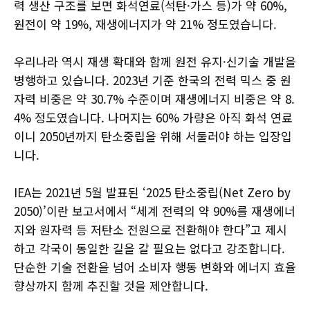
력 생산 구조를 보면 화석연료(석탄·가스 등)가 약 60%,
원전이 약 19%, 재생에너지가 약 21% 정도였습니다.
우리나라 역시 재생 확대와 함께 원전 유지·신기술 개발을
병행하고 있습니다. 2023년 기준 한국의 전력 믹스 중 원
자력 비중은 약 30.7% 수준이며 재생에너지 비중은 약 8.
4% 정도였습니다. 나머지는 60% 가량은 아직 화석 연료
이니 2050년까지 탄소중립을 위해 서둘러야 하는 입장입
니다.
IEA는 2021년 5월 발표된 ‘2025 탄소중립(Net Zero by
2050)’이란 보고서에서 “세계 전력의 약 90%를 재생에너
지와 원자력 등 저탄소 전원으로 전환해야 한다”고 제시
하고 각국이 동일한 길을 갈 필요는 없다고 강조합니다.
단순한 기술 전환을 넘어 소비자 행동 변화와 에너지 효율
향상까지 함께 추진할 것을 제안합니다.