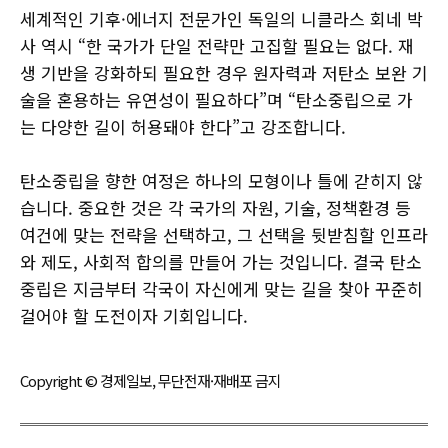
세계적인 기후·에너지 전문가인 독일의 니클라스 회네 박
사 역시 “한 국가가 단일 전략만 고집할 필요는 없다. 재
생 기반을 강화하되 필요한 경우 원자력과 저탄소 보완 기
술을 혼용하는 유연성이 필요하다”며 “탄소중립으로 가
는 다양한 길이 허용돼야 한다”고 강조합니다.
탄소중립을 향한 여정은 하나의 모형이나 틀에 갇히지 않
습니다. 중요한 것은 각 국가의 자원, 기술, 정책환경 등
여건에 맞는 전략을 선택하고, 그 선택을 뒷받침할 인프라
와 제도, 사회적 합의를 만들어 가는 것입니다. 결국 탄소
중립은 지금부터 각국이 자신에게 맞는 길을 찾아 꾸준히
걸어야 할 도전이자 기회입니다.
Copyright © 경제일보, 무단전재·재배포 금지