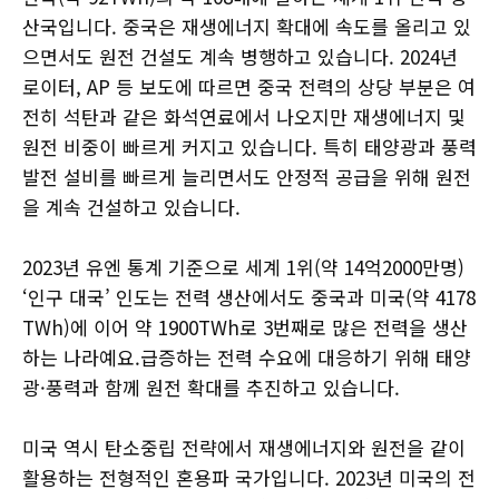
산국입니다. 중국은 재생에너지 확대에 속도를 올리고 있
으면서도 원전 건설도 계속 병행하고 있습니다. 2024년
로이터, AP 등 보도에 따르면 중국 전력의 상당 부분은 여
전히 석탄과 같은 화석연료에서 나오지만 재생에너지 및
원전 비중이 빠르게 커지고 있습니다. 특히 태양광과 풍력
발전 설비를 빠르게 늘리면서도 안정적 공급을 위해 원전
을 계속 건설하고 있습니다.
2023년 유엔 통계 기준으로 세계 1위(약 14억2000만명)
‘인구 대국’ 인도는 전력 생산에서도 중국과 미국(약 4178
TWh)에 이어 약 1900TWh로 3번째로 많은 전력을 생산
하는 나라예요.급증하는 전력 수요에 대응하기 위해 태양
광·풍력과 함께 원전 확대를 추진하고 있습니다.
미국 역시 탄소중립 전략에서 재생에너지와 원전을 같이
활용하는 전형적인 혼용파 국가입니다. 2023년 미국의 전