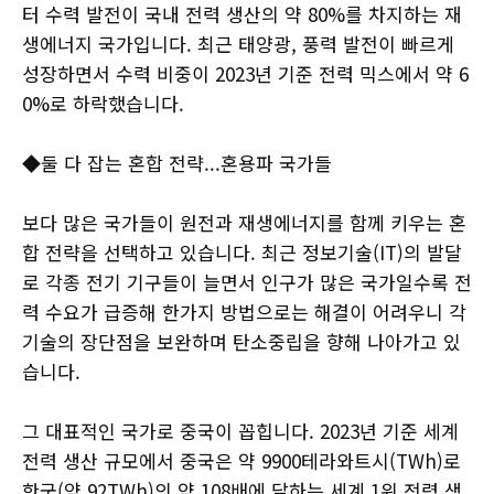
터 수력 발전이 국내 전력 생산의 약 80%를 차지하는 재
생에너지 국가입니다. 최근 태양광, 풍력 발전이 빠르게
성장하면서 수력 비중이 2023년 기준 전력 믹스에서 약 6
0%로 하락했습니다.
◆둘 다 잡는 혼합 전략...혼용파 국가들
보다 많은 국가들이 원전과 재생에너지를 함께 키우는 혼
합 전략을 선택하고 있습니다. 최근 정보기술(IT)의 발달
로 각종 전기 기구들이 늘면서 인구가 많은 국가일수록 전
력 수요가 급증해 한가지 방법으로는 해결이 어려우니 각
기술의 장단점을 보완하며 탄소중립을 향해 나아가고 있
습니다.
그 대표적인 국가로 중국이 꼽힙니다. 2023년 기준 세계
전력 생산 규모에서 중국은 약 9900테라와트시(TWh)로
한국(약 92TWh)의 약 108배에 달하는 세계 1위 전력 생