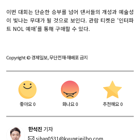
이번 대회는 단순한 승부를 넘어 댄서들의 개성과 예술성
이 빛나는 무대가 될 것으로 보인다. 관람 티켓은 ‘인터파
트 NOL 예매’를 통해 구매할 수 있다.
Copyright © 경제일보, 무단전재·재배포 금지
좋아요
0
화나요
0
추천해요
0
한석진
기자
sjhan0531@kyungjeilbo.com