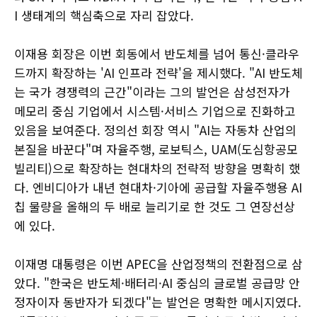
I 생태계의 핵심축으로 자리 잡았다.
이재용 회장은 이번 회동에서 반도체를 넘어 통신·클라우
드까지 확장하는 'AI 인프라 전략'을 제시했다. "AI 반도체
는 국가 경쟁력의 근간"이라는 그의 발언은 삼성전자가
메모리 중심 기업에서 시스템·서비스 기업으로 진화하고
있음을 보여준다. 정의선 회장 역시 "AI는 자동차 산업의
본질을 바꾼다"며 자율주행, 로보틱스, UAM(도심항공모
빌리티)으로 확장하는 현대차의 전략적 방향을 명확히 했
다. 엔비디아가 내년 현대차·기아에 공급할 자율주행용 AI
칩 물량을 올해의 두 배로 늘리기로 한 것도 그 연장선상
에 있다.
이재명 대통령은 이번 APEC을 산업정책의 전환점으로 삼
았다. "한국은 반도체·배터리·AI 중심의 글로벌 공급망 안
정자이자 동반자가 되겠다"는 발언은 명확한 메시지였다.