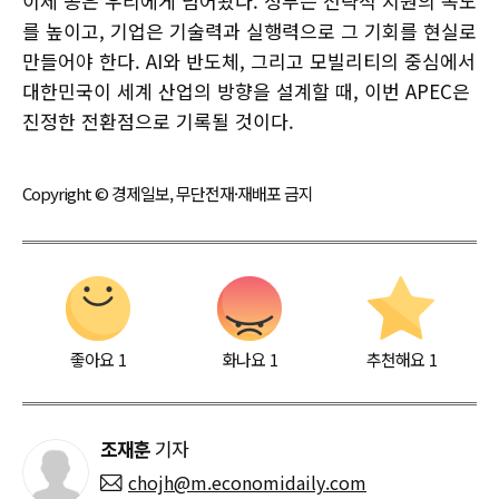
이제 공은 우리에게 넘어왔다. 정부는 전략적 지원의 속도
를 높이고, 기업은 기술력과 실행력으로 그 기회를 현실로
만들어야 한다. AI와 반도체, 그리고 모빌리티의 중심에서
대한민국이 세계 산업의 방향을 설계할 때, 이번 APEC은
진정한 전환점으로 기록될 것이다.
Copyright © 경제일보, 무단전재·재배포 금지
좋아요
1
화나요
1
추천해요
1
조재훈
기자
chojh@m.economidaily.com