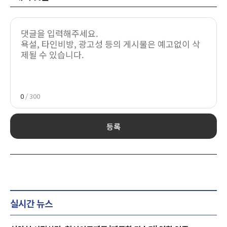
0
/ 300
등록
실시간 뉴스