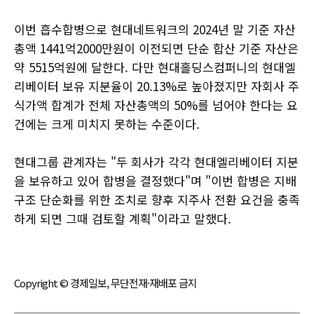
이번 흡수합병으로 현대네트워크의 2024년 말 기준 자산
총액 1441억2000만원이 이전되면 단순 합산 기준 자산은
약 5515억원에 달한다. 다만 현대홀딩스컴퍼니의 현대엘
리베이터 보유 지분율이 20.13%로 높아졌지만 자회사 주
식가액 합계가 전체 자산총액의 50%를 넘어야 한다는 요
건에는 크게 미치지 못하는 수준이다.
현대그룹 관계자는 "두 회사가 각각 현대엘리베이터 지분
을 보유하고 있어 합병을 결정했다"며 "이번 합병은 지배
구조 단순화를 위한 조치로 향후 지주사 전환 요건을 충족
하게 되면 그때 검토할 계획"이라고 말했다.
Copyright © 경제일보, 무단전재·재배포 금지