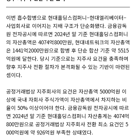
이번 흡수합병으로 현대홀딩스컴퍼니–현대엘리베이터–
사업회사로 이어지는 지배 구조가 단순화됐다. 금융감독
원 전자공시에 따르면 2024년 말 기준 현대홀딩스컴퍼니
의 자산총액은 4074억800만원, 현대네트워크의 자산총액
은 1441억2000만원으로 합병 후 단순 합산 기준 약 5515
억원에 달한다. 당시 기준으로는 지주사 요건을 충족하며
향후 지주사 전환 절차가 본격화될 수 있는 기반이 마련된
셈이다.
공정거래법상 지주회사의 요건은 자산총액 5000억원 이
상에 국내 자회사 주식가액이 자산총액에서 차지하는 비
율이 50% 이상이어야 한다. 금융감독원 전자공시에 따르
면 2024년 말 기준 현대홀딩스컴퍼니 자산총계는 4074억
800만원으로 공정거래법상 지주회사 전환 최소 요건인 5
000억원에 약 926억원 부족한 상태였다.