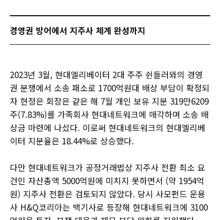
경영권 방어에서 지주사 체계 완성까지
2023년 3월, 현대엘리베이터 2대 주주 쉰들러와의 경영
권 분쟁에서 소송 패소로 1700억원대 배상 부담이 확정되
자 현정은 회장은 같은 해 7월 개인 보유 지분 319만6209
주(7.83%)를 가족회사 현대네트워크에 매각하며 소송 배
상금 마련에 나섰다. 이로써 현대네트워크의 현대엘리베
이터 지분율은 18.44%로 상승했다.
다만 현대네트워크가 공정거래법상 지주사 전환 최소 요
건인 자산총액 5000억원에 미치지 못하면서 (약 1954억
원) 지주사 전환은 검토되지 않았다. 당시 사모펀드 운용
사 H&Q코리아는 백기사로 등장해 현대네트워크에 3100