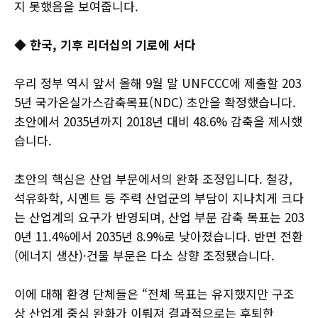
지 못했음을 보여줍니다.
◆ 한국, 기후 리더십의 기로에 서다
우리 정부 역시 앞서 올해 9월 말 UNFCCC에 제출할 203
5년 국가온실가스감축목표(NDC) 초안을 확정했습니다.
초안에서 2035년까지 2018년 대비 48.6% 감축을 제시했
습니다.
초안의 핵심은 산업 부문에서의 완화 조정입니다. 철강,
석유화학, 시멘트 등 주력 산업군의 부담이 지나치게 크다
는 산업계의 요구가 반영되며, 산업 부문 감축 목표는 203
0년 11.4%에서 2035년 8.9%로 낮아졌습니다. 반면 전환
(에너지 생산)·건물 부문은 다소 상향 조정됐습니다.
이에 대해 환경 단체들은 “전체 목표는 유지했지만 구조
상 산업계 중심 완화가 이뤄져 결과적으로는 후퇴한