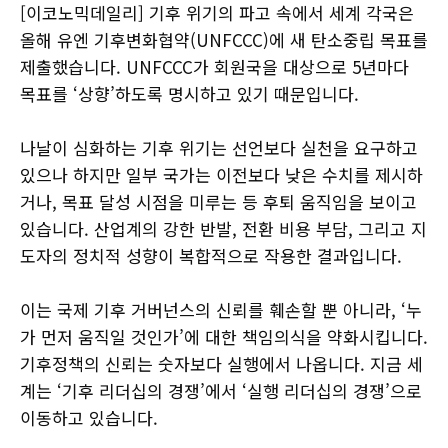
[이코노믹데일리] 기후 위기의 파고 속에서 세계 각국은
올해 유엔 기후변화협약(UNFCCC)에 새 탄소중립 목표를
제출했습니다. UNFCCC가 회원국을 대상으로 5년마다
목표를 ‘상향’하도록 명시하고 있기 때문입니다.
나날이 심화하는 기후 위기는 선언보다 실천을 요구하고
있으나 하지만 일부 국가는 이전보다 낮은 수치를 제시하
거나, 목표 달성 시점을 미루는 등 후퇴 움직임을 보이고
있습니다. 산업계의 강한 반발, 전환 비용 부담, 그리고 지
도자의 정치적 성향이 복합적으로 작용한 결과입니다.
이는 국제 기후 거버넌스의 신뢰를 훼손할 뿐 아니라, ‘누
가 먼저 움직일 것인가’에 대한 책임의식을 약화시킵니다.
기후정책의 신뢰는 숫자보다 실행에서 나옵니다. 지금 세
계는 ‘기후 리더십의 경쟁’에서 ‘실행 리더십의 경쟁’으로
이동하고 있습니다.