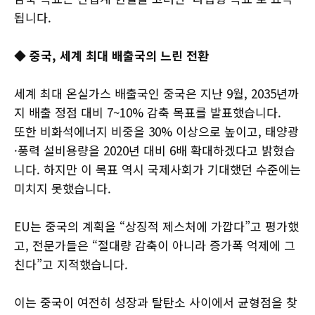
됩니다.
◆ 중국, 세계 최대 배출국의 느린 전환
세계 최대 온실가스 배출국인 중국은 지난 9월, 2035년까
지 배출 정점 대비 7~10% 감축 목표를 발표했습니다.
또한 비화석에너지 비중을 30% 이상으로 높이고, 태양광
·풍력 설비용량을 2020년 대비 6배 확대하겠다고 밝혔습
니다. 하지만 이 목표 역시 국제사회가 기대했던 수준에는
미치지 못했습니다.
EU는 중국의 계획을 “상징적 제스처에 가깝다”고 평가했
고, 전문가들은 “절대량 감축이 아니라 증가폭 억제에 그
친다”고 지적했습니다.
이는 중국이 여전히 성장과 탈탄소 사이에서 균형점을 찾