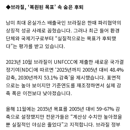
◆브라질, ‘복원된 목표’ 속 숨은 후퇴
남미 최대 온실가스 배출국인 브라질은 한때 파리협약의
상징적 성공 사례로 꼽혔습니다. 그러나 최근 들어 환경
단체와 국제기구로부터 “실질적으로는 목표가 후퇴했
다”는 평가를 받고 있습니다.
2023년 10월 브라질이 UNFCCC에 제출한 새로운 국가결
정기여(NDC)에 따르면 ‘2025년까지 2005년 대비 48.4%
감축, 2030년까지 53.1% 감축’을 제시했습니다. 표면적
으로는 높아 보이지만 기준연도를 재조정하면서 실제 감
축 폭은 이전보다 낮아졌습니다.
올해 11월에는 2035년 목표를 2005년 대비 59~67% 감
축으로 설정했지만 전문가들은 “계산상 수치만 높아졌을
뿐 실질적인 야심은 줄었다”고 지적합니다. 브라질 정부