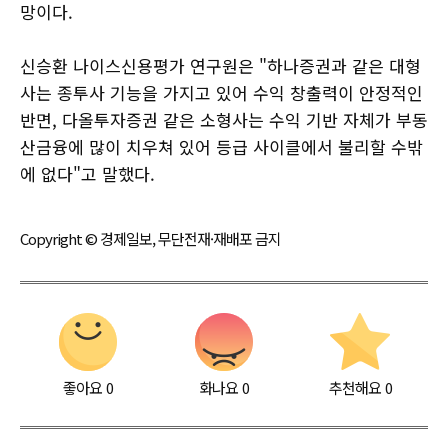
망이다.
신승환 나이스신용평가 연구원은 "하나증권과 같은 대형
사는 종투사 기능을 가지고 있어 수익 창출력이 안정적인
반면, 다올투자증권 같은 소형사는 수익 기반 자체가 부동
산금융에 많이 치우쳐 있어 등급 사이클에서 불리할 수밖
에 없다"고 말했다.
Copyright © 경제일보, 무단전재·재배포 금지
좋아요
0
화나요
0
추천해요
0