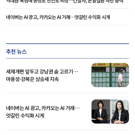
역대급 폭염에 공정도 안전도 비상…건설사, 온열질환 차단 총력
네이버는 AI 광고, 카카오는 AI 거래…엇갈린 수익화 시계
추천 뉴스
세제개편 앞두고 강남권 숨 고르기…
마용성·강북은 상승세 지속
네이버는 AI 광고, 카카오는 AI 거래…
엇갈린 수익화 시계