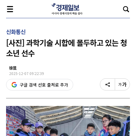
신화통신
[사진] 과학기술 시합에 몰두하고 있는 청
소년 선수
徐昱
2025-12-07 09:22:39
구글 검색 선호 출처로 추가