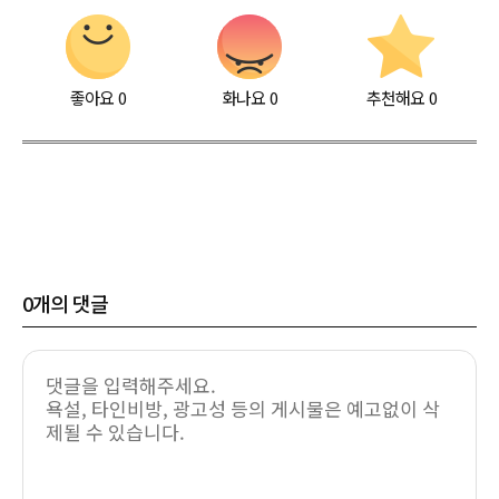
좋아요
0
화나요
0
추천해요
0
0
개의 댓글