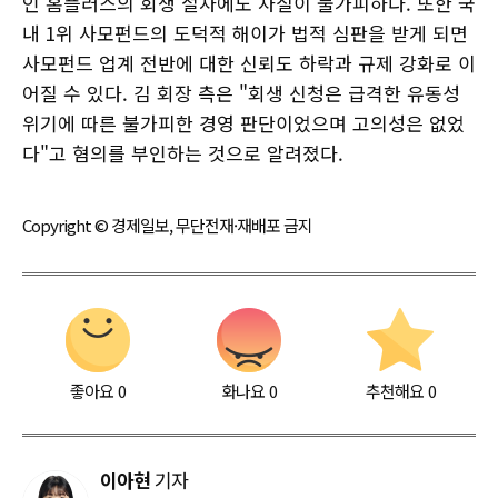
인 홈플러스의 회생 절차에도 차질이 불가피하다. 또한 국
내 1위 사모펀드의 도덕적 해이가 법적 심판을 받게 되면
사모펀드 업계 전반에 대한 신뢰도 하락과 규제 강화로 이
어질 수 있다. 김 회장 측은 "회생 신청은 급격한 유동성
위기에 따른 불가피한 경영 판단이었으며 고의성은 없었
다"고 혐의를 부인하는 것으로 알려졌다.
Copyright © 경제일보, 무단전재·재배포 금지
좋아요
0
화나요
0
추천해요
0
이아현
기자