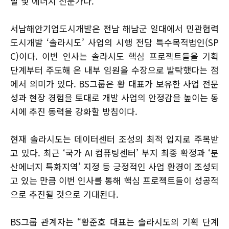
발 및 에너지 전문가다.
서남해안기업도시개발은 전남 해남군 일대에서 민관협력
도시개발 ‘솔라시도’ 사업의 시행 전담 특수목적법인(SP
C)이다. 이번 인사는 솔라시도 핵심 프로젝트들을 기획
단계부터 주도해 온 내부 임원을 수장으로 발탁했다는 점
에서 의미가 있다. BS그룹은 황 대표가 보유한 사업 전문
성과 현장 경험을 토대로 개발 사업의 안정감을 높이는 동
시에 추진 동력을 강화할 방침이다.
현재 솔라시도는 데이터센터 조성의 최적 입지로 주목받
고 있다. 최근 ‘국가 AI 컴퓨팅센터’ 부지 최종 확정과 ‘분
산에너지 특화지역’ 지정 등 긍정적인 사업 환경이 조성되
고 있는 만큼 이번 인사를 통해 핵심 프로젝트들이 성공적
으로 추진될 것으로 기대된다.
BS그룹 관계자는 “황준호 대표는 솔라시도의 기획 단계