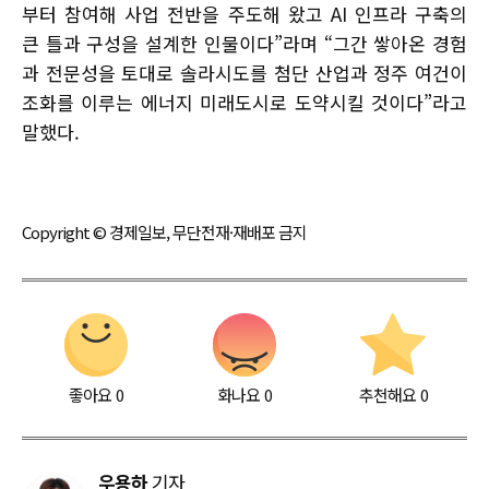
부터 참여해 사업 전반을 주도해 왔고 AI 인프라 구축의
큰 틀과 구성을 설계한 인물이다”라며 “그간 쌓아온 경험
과 전문성을 토대로 솔라시도를 첨단 산업과 정주 여건이
조화를 이루는 에너지 미래도시로 도약시킬 것이다”라고
말했다.
Copyright © 경제일보, 무단전재·재배포 금지
좋아요
0
화나요
0
추천해요
0
우용하
기자