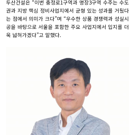
두산건설은 “이번 충정로1구역과 명장3구역 수주는 수도
권과 지방 핵심 정비사업지에서 균형 있는 성과를 거뒀다
는 점에서 의미가 크다”며 “우수한 상품 경쟁력과 성실시
공을 바탕으로 서울을 포함한 주요 사업지에서 입지를 더
욱 넓혀가겠다”고 말했다.