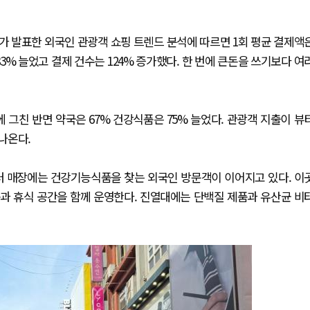
가 발표한 외국인 관광객 쇼핑 트렌드 분석에 따르면 1회 평균 결제액
3% 늘었고 결제 건수는 124% 증가했다. 한 번에 큰돈을 쓰기보다 여
 그친 반면 약국은 67% 건강식품은 75% 늘었다. 관광객 지출이 뷰
나온다.
러 매장에는 건강기능식품을 찾는 외국인 방문객이 이어지고 있다. 이
과 휴식 공간을 함께 운영한다. 진열대에는 단백질 제품과 유산균 비