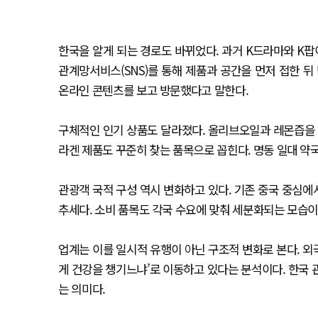
한국을 알게 되는 경로도 바뀌었다. 과거 K드라마와 K
관계망서비스(SNS)를 통해 제품과 공간을 먼저 접한 뒤
온라인 콘텐츠를 보고 방문했다고 말한다.
구체적인 인기 상품도 달라졌다. 올리브오일과 레몬즙을 
라겐 제품도 꾸준히 찾는 품목으로 꼽힌다. 명동 일대 약
관광객 국적 구성 역시 변화하고 있다. 기존 중국 중심
추세다. 소비 품목도 각국 수요에 맞춰 세분화되는 모습이
업계는 이를 일시적 유행이 아닌 구조적 변화로 본다. 외국
게 건강을 챙기느냐’로 이동하고 있다는 분석이다. 한국 
는 의미다.