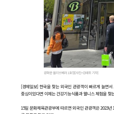
광화문 올리브베러 1호점[사진=김태휘 기자]
[경제일보] 한국을 찾는 외국인 관광객이 빠르게 늘면서
중심이었다면 이제는 건강기능식품과 웰니스 체험을 찾는
15일 문화체육관광부에 따르면 외국인 관광객은 2023년 1