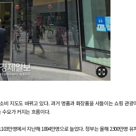
 소비 지도도 바뀌고 있다. 과거 명품과 화장품을 사들이는 쇼핑 관광
 수요가 커지는 흐름이다.
103만명에서 지난해 1894만명으로 늘었다. 정부는 올해 2300만명 유