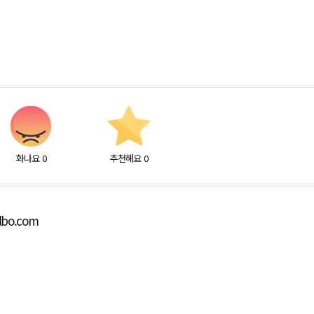
화나요
0
추천해요
0
lbo.com