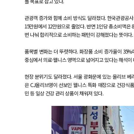
를 목표로 잡고 있다.
관광객 증가와 함께 소비 방식도 달라졌다. 한국관광공사
15만원에서 12만원으로 줄었다. 반면 1인당 총소비액은 8
번 나눠 합리적으로 소비하는 패턴이 강해졌다는 뜻이다.
품목별 변화는 더 뚜렷하다. 화장품 소비 증가율이 35%에
중심에서 의료·웰니스 영역으로 넓어지고 있다는 해석이 
현장 분위기도 달라졌다. 서울 광화문에 있는 올리브 베
은 CJ올리브영이 선보인 웰니스 특화 매장으로 건강식품
민 등 일상 건강 관리 상품이 채워져 있다.