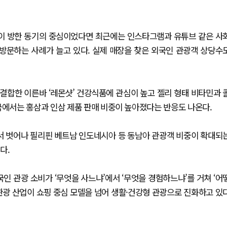
팝이 방한 동기의 중심이었다면 최근에는 인스타그램과 유튜브 같은 사
 방문하는 사례가 늘고 있다. 실제 매장을 찾은 외국인 관광객 상당수
결합한 이른바 ‘레몬샷’ 건강식품에 관심이 높고 젤리 형태 비타민과 
국에서는 홍삼과 인삼 제품 판매 비중이 높아졌다는 반응도 나온다.
에서 벗어나 필리핀 베트남 인도네시아 등 동남아 관광객 비중이 확대되
다.
인 관광 소비가 ‘무엇을 사느냐’에서 ‘무엇을 경험하느냐’를 거쳐 ‘어
관광 산업이 쇼핑 중심 모델을 넘어 생활·건강형 관광으로 진화하고 있