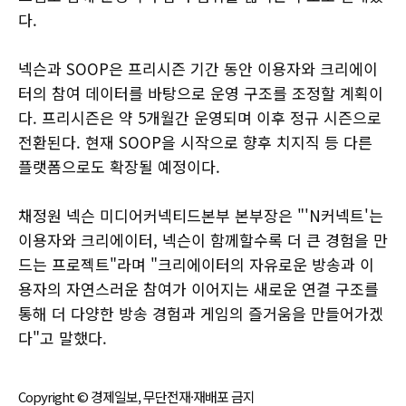
다.
넥슨과 SOOP은 프리시즌 기간 동안 이용자와 크리에이
터의 참여 데이터를 바탕으로 운영 구조를 조정할 계획이
다. 프리시즌은 약 5개월간 운영되며 이후 정규 시즌으로
전환된다. 현재 SOOP을 시작으로 향후 치지직 등 다른
플랫폼으로도 확장될 예정이다.
채정원 넥슨 미디어커넥티드본부 본부장은 "'N커넥트'는
이용자와 크리에이터, 넥슨이 함께할수록 더 큰 경험을 만
드는 프로젝트"라며 "크리에이터의 자유로운 방송과 이
용자의 자연스러운 참여가 이어지는 새로운 연결 구조를
통해 더 다양한 방송 경험과 게임의 즐거움을 만들어가겠
다"고 말했다.
Copyright © 경제일보, 무단전재·재배포 금지