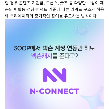
할 경우 콘텐츠 지원금, 드롭스, 굿즈 등 다양한 보상이 제
공되며 활동·성장·임팩트 기준에 따른 리워드 구조가 적용
돼 크리에이터의 장기적인 참여를 유도하는 방식이다.