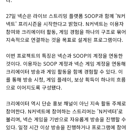
27일 넥슨은 라이브 스트리밍 플랫폼 SOOP과 함께 'N커
넥트' 프리시즌을 시작한다고 밝혔다. N커넥트는 이용자
참여와 크리에이터 활동, 게임 경험을 하나의 구조로 묶어
지속적으로 연결하는 것을 목표로 설계된 프로그램이다.
이번 프로젝트의 특징은 넥슨과 SOOP의 계정을 연동한
것이다. 이용자는 SOOP 계정과 넥슨 게임 계정을 연동해
크리에이터 방송과 게임 활동을 함께 경험할 수 있다. 이
를 통해 방송 시청, 게임 플레이, 보상 획득이 하나의 흐름
으로 이어지도록 구성됐다.
크리에이터 역시 단순 홍보 채널이 아닌 지속 활동 주체로
참여한다. N커넥트에 참여하는 스트리머는 'N커넥터'로
불리며, 넥슨 게임을 기반으로 자유롭게 방송을 진행할 수
있다. 일정 시간 이상 방송을 진행하거나 프로그램에 참여