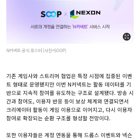
N커넥트 공식 포스터 [사진=SOOP]
기존 게임사와 스트리머 협업은 특정 시점에 집중된 이벤
트 형태로 운영됐지만 이번 N커넥트는 활동 데이터를 기
반으로 지속적 참여를 유도하는 구조로 설계됐다. 방송 시
간과 참여도, 이용자 반응 등이 보상 체계와 연결되면서
크리에이터 활동이 게임 이용으로 이어지고, 다시 이용자
참여로 확장되는 순환 구조를 형성할 전망이다.
또한 이용자들은 계정 연동을 통해 드롭스 이벤트와 넥슨