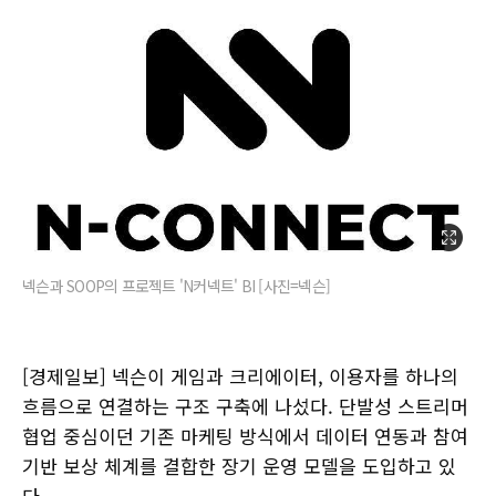
넥슨과 SOOP의 프로젝트 'N커넥트' BI [사진=넥슨]
[경제일보] 넥슨이 게임과 크리에이터, 이용자를 하나의
흐름으로 연결하는 구조 구축에 나섰다. 단발성 스트리머
협업 중심이던 기존 마케팅 방식에서 데이터 연동과 참여
기반 보상 체계를 결합한 장기 운영 모델을 도입하고 있
다.