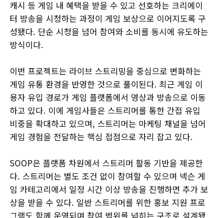
캐시 등 게임 내 혜택을 받을 수 있고 선호하는 크리에이
터 방송을 시청하는 과정이 게임 보상으로 이어지도록 구
성됐다. 단순 시청을 넘어 참여와 소비를 동시에 유도하는
방식이다.
이번 프로젝트는 라이브 스트리밍을 중심으로 변화하는
게임 유통 환경을 반영한 것으로 풀이된다. 최근 게임 이
용자 유입 경로가 게임 플랫폼에서 영상과 방송으로 이동
하고 있다. 이에 게임사들은 스트리머를 통한 간접 유입
비중을 확대하고 있으며, 스트리머는 마케팅 채널을 넘어
게임 경험을 전달하는 핵심 접점으로 자리 잡고 있다.
SOOP은 플랫폼 차원에서 스트리머 활동 기반을 제공한
다. 스트리머는 별도 조건 없이 참여할 수 있으며 넥슨 게
임 카테고리에서 일정 시간 이상 방송을 진행하면 추가 보
상을 받을 수 있다. 일반 스트리머를 위한 홍보 지원 프로
그램도 함께 운영되며 참여 범위를 넓히는 구조로 설계됐