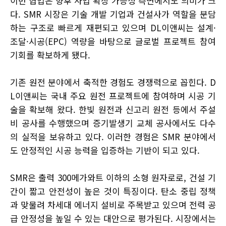
이번 협업은 향후 사업 확장 가능성 측면에서도 의미가 크
다. SMR 시장은 기술 개발 기업과 건설사가 역할을 분담
하는 구조로 빠르게 재편되고 있으며 DL이앤씨는 설계·
조달·시공(EPC) 역량을 바탕으로 글로벌 프로젝트 참여
기회를 확보하게 됐다.
기존 원전 분야에서 축적한 경험도 경쟁력으로 꼽힌다. D
L이앤씨는 국내 주요 원전 프로젝트에 참여하며 시공 기
술을 확보해 왔다. 한빛 원전과 신고리 원전 등에서 주설
비 공사를 수행했으며 증기발생기 교체 공사에서도 다수
의 실적을 보유하고 있다. 이러한 경험은 SMR 분야에서
도 안정적인 시공 능력을 입증하는 기반이 되고 있다.
SMR은 출력 300메가와트 이하의 소형 원자로로, 건설 기
간이 짧고 안전성이 높은 것이 특징이다. 탄소 중립 정책
과 맞물려 차세대 에너지 설비로 주목받고 있으며 전력 공
급 안정성을 높일 수 있는 대안으로 평가된다. 시장에서는