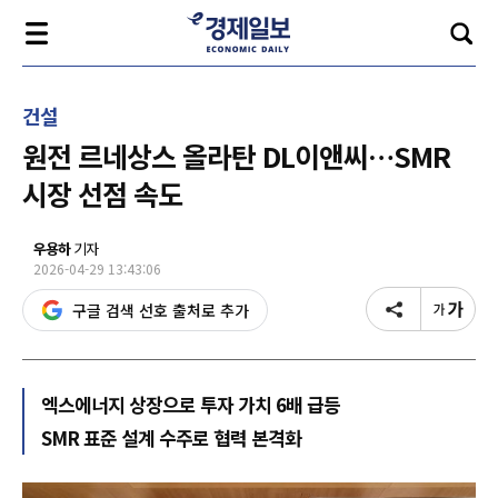
건설
원전 르네상스 올라탄 DL이앤씨…SMR
시장 선점 속도
우용하
기자
2026-04-29 13:43:06
구글 검색 선호 출처로 추가
엑스에너지 상장으로 투자 가치 6배 급등
SMR 표준 설계 수주로 협력 본격화