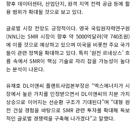
향후 데이터센터, 산업단지, 원격 지역 전력 공급 등에 활
용 범위가 확대될 것으로 보고 있다.
글로벌 시장 전망도 긍정적이다. 영국 국립원자력연구원
(NNL)는 SMR 시장이 향후 약 5000억달러(약 740조원)
에 이를 것으로 예상하고 있으며 미국을 비롯한 주요 국가
들이 관련 정책을 확대하고 있다. 특히 ‘원전 르네상스’ 흐
름 속에서 SMR이 핵심 기술로 자리 잡을 가능성이 높다
는 분석이 나온다.
유재호 DL이앤씨 플랜트사업본부장은 “엑스에너지가 시
장에서 높은 가치를 인정받으면서 DL이앤씨의 지분 가치
상승으로 이어지는 선순환 구조가 기대된다”며 “대형 원
전 건설 경험을 바탕으로 SMR 관련 투자를 확대해 독보
적인 글로벌 경쟁력을 구축해 나가겠다”고 말했다.