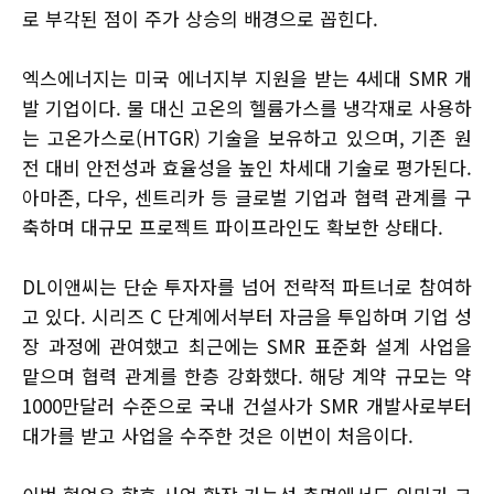
로 부각된 점이 주가 상승의 배경으로 꼽힌다.
엑스에너지는 미국 에너지부 지원을 받는 4세대 SMR 개
발 기업이다. 물 대신 고온의 헬륨가스를 냉각재로 사용하
는 고온가스로(HTGR) 기술을 보유하고 있으며, 기존 원
전 대비 안전성과 효율성을 높인 차세대 기술로 평가된다.
아마존, 다우, 센트리카 등 글로벌 기업과 협력 관계를 구
축하며 대규모 프로젝트 파이프라인도 확보한 상태다.
DL이앤씨는 단순 투자자를 넘어 전략적 파트너로 참여하
고 있다. 시리즈 C 단계에서부터 자금을 투입하며 기업 성
장 과정에 관여했고 최근에는 SMR 표준화 설계 사업을
맡으며 협력 관계를 한층 강화했다. 해당 계약 규모는 약
1000만달러 수준으로 국내 건설사가 SMR 개발사로부터
대가를 받고 사업을 수주한 것은 이번이 처음이다.