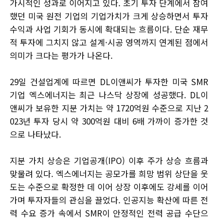
가시적인 성과로 이어지고 있다. 초기 투자 단계에서 참여
했던 미국 원전 기업의 기업가치가 크게 상승하면서 투자
수익과 사업 기회가 동시에 확대되는 흐름이다. 단순 재무
적 투자에 그치지 않고 설계·시공 영역까지 연계된 점에서
의미가 크다는 평가가 나온다.
29일 건설업계에 따르면 DL이앤씨가 투자한 미국 SMR
기업 엑스에너지는 최근 나스닥 상장에 성공했다. DL이
앤씨가 보유한 지분 가치는 약 1720억원 수준으로 지난 2
023년 투자 당시 약 300억원 대비 6배 가까이 증가한 것
으로 나타났다.
지분 가치 상승은 기업공개(IPO) 이후 주가 상승 흐름과
맞물려 있다. 엑스에너지는 공모가를 희망 범위 상단을 웃
도는 수준으로 확정한 데 이어 상장 이후에도 강세를 이어
가며 투자자들의 관심을 끌었다. 인공지능 확산에 따른 전
력 수요 증가 속에서 SMR이 안정적인 전력 공급 수단으