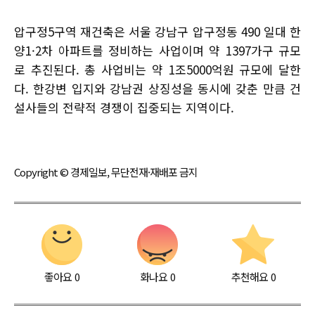
압구정5구역 재건축은 서울 강남구 압구정동 490 일대 한
양1·2차 아파트를 정비하는 사업이며 약 1397가구 규모
로 추진된다. 총 사업비는 약 1조5000억원 규모에 달한
다. 한강변 입지와 강남권 상징성을 동시에 갖춘 만큼 건
설사들의 전략적 경쟁이 집중되는 지역이다.
Copyright © 경제일보, 무단전재·재배포 금지
좋아요
0
화나요
0
추천해요
0