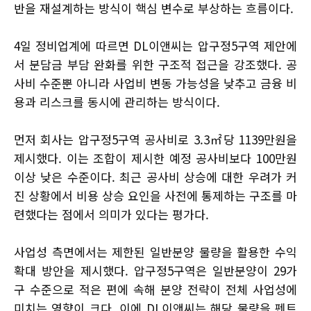
반을 재설계하는 방식이 핵심 변수로 부상하는 흐름이다.
4일 정비업계에 따르면 DL이앤씨는 압구정5구역 제안에
서 분담금 부담 완화를 위한 구조적 접근을 강조했다. 공
사비 수준뿐 아니라 사업비 변동 가능성을 낮추고 금융 비
용과 리스크를 동시에 관리하는 방식이다.
먼저 회사는 압구정5구역 공사비로 3.3㎡당 1139만원을
제시했다. 이는 조합이 제시한 예정 공사비보다 100만원
이상 낮은 수준이다. 최근 공사비 상승에 대한 우려가 커
진 상황에서 비용 상승 요인을 사전에 통제하는 구조를 마
련했다는 점에서 의미가 있다는 평가다.
사업성 측면에서는 제한된 일반분양 물량을 활용한 수익
확대 방안을 제시했다. 압구정5구역은 일반분양이 29가
구 수준으로 적은 편에 속해 분양 전략이 전체 사업성에
미치는 영향이 크다. 이에 DL이앤씨는 해당 물량을 펜트