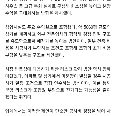
하우스 등 고급 특화 설계로 구성해 희소성을 높이고 분양
수익을 극대화하는 방향을 제시했다.
상업시설도 주요 수익원으로 포함됐다. 약 5060평 규모의
상가를 계획하고 외부 전문업체와 협력해 경쟁 입찰 구조
를 유도함으로써 매각가를 높이는 방안이다. 일부 건축 비
용을 시공사가 부담하는 조건도 포함해 조합의 초기 비용
부담을 낮추는 구조를 제안했다.
시장 변동성에 대응하기 위한 리스크 관리 방안 역시 함께
마련했다. 아파트 및 상가에서 미분양이 발생할 경우 시공
사가 일정 조건으로 직접 인수하는 방식이다. 이를 통해
분양 리스크가 조합원 부담으로 전가되는 가능성을 줄이
겠다는 취지다.
업계에서는 이러한 제안이 단순한 공사비 경쟁을 넘어 사