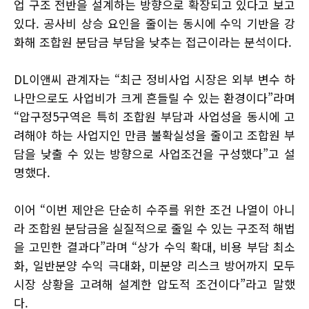
업 구조 전반을 설계하는 방향으로 확장되고 있다고 보고
있다. 공사비 상승 요인을 줄이는 동시에 수익 기반을 강
화해 조합원 분담금 부담을 낮추는 접근이라는 분석이다.
DL이앤씨 관계자는 “최근 정비사업 시장은 외부 변수 하
나만으로도 사업비가 크게 흔들릴 수 있는 환경이다”라며
“압구정5구역은 특히 조합원 부담과 사업성을 동시에 고
려해야 하는 사업지인 만큼 불확실성을 줄이고 조합원 부
담을 낮출 수 있는 방향으로 사업조건을 구성했다”고 설
명했다.
이어 “이번 제안은 단순히 수주를 위한 조건 나열이 아니
라 조합원 분담금을 실질적으로 줄일 수 있는 구조적 해법
을 고민한 결과다”라며 “상가 수익 확대, 비용 부담 최소
화, 일반분양 수익 극대화, 미분양 리스크 방어까지 모두
시장 상황을 고려해 설계한 압도적 조건이다”라고 말했
다.