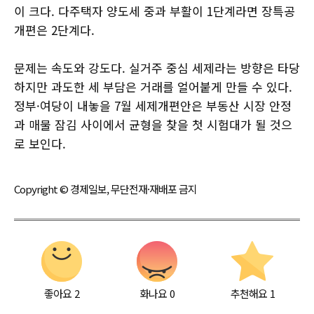
이 크다. 다주택자 양도세 중과 부활이 1단계라면 장특공
개편은 2단계다.
문제는 속도와 강도다. 실거주 중심 세제라는 방향은 타당
하지만 과도한 세 부담은 거래를 얼어붙게 만들 수 있다.
정부·여당이 내놓을 7월 세제개편안은 부동산 시장 안정
과 매물 잠김 사이에서 균형을 찾을 첫 시험대가 될 것으
로 보인다.
Copyright © 경제일보, 무단전재·재배포 금지
좋아요
2
화나요
0
추천해요
1