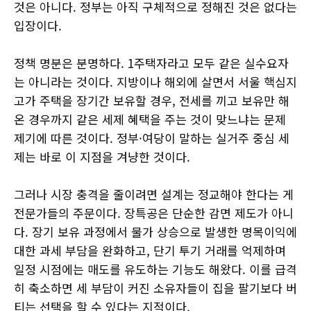
것은 아니다. 정부는 아직 구체적으로 정해진 것은 없다는
입장이다.
정책 명분은 분명하다. 1주택자라고 모두 같은 실수요자
는 아니라는 것이다. 지방이나 해외에 살면서 서울 핵심지
고가 주택을 장기간 보유할 경우, 전세를 끼고 보유만 해
온 경우까지 같은 세제 혜택을 주는 것이 맞느냐는 문제
제기에 따른 것이다. 정부·여당이 말하는 실거주 중심 세
제는 바로 이 지점을 겨냥한 것이다.
그러나 시장 충격을 줄이려면 설계는 정교해야 한다는 게
전문가들의 주문이다. 장특공은 단순한 감면 제도가 아니
다. 장기 보유 과정에서 물가 상승으로 발생한 명목이익에
대한 과세 부담을 완화하고, 단기 투기 거래를 억제하며
일정 시점에는 매도를 유도하는 기능도 해왔다. 이를 급격
히 축소하면 세 부담이 커진 소유자들이 집을 팔기보다 버
티는 선택을 할 수 있다는 지적이다.