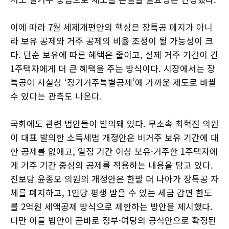
이에 따라 7월 세제개편안의 핵심은 장특공 폐지가 아니
라 보유 공제와 거주 공제의 비율 조정이 될 가능성이 크
다. 단순 보유에 따른 혜택은 줄이고, 실제 거주 기간이 긴
1주택자에게 더 큰 혜택을 주는 방식이다. 시장에서는 장
특공이 사실상 ‘장기거주특별공제’에 가까운 제도로 바뀔
수 있다는 관측도 나온다.
국회에도 관련 법안들이 발의돼 있다. 무소속 최혁진 의원
이 대표 발의한 소득세법 개정안은 비거주 보유 기간에 대
한 공제를 없애고, 일정 기간 이상 보유·거주한 1주택자에
게 거주 기간 중심의 공제를 적용하는 내용을 담고 있다.
진보당 윤종오 의원의 개정안은 한발 더 나아가 장특공 자
체를 폐지하고, 1인당 평생 받을 수 있는 세금 감면 한도
를 2억원 세액공제 방식으로 제한하는 방안을 제시했다.
다만 이들 법안이 곧바로 정부·여당의 공식안으로 확정된