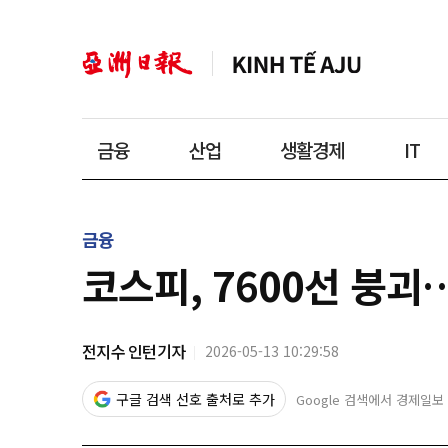
금융
산업
생활경제
IT
금융
코스피, 7600선 붕괴…
전지수 인턴기자
2026-05-13 10:29:58
구글 검색 선호 출처로 추가
Google 검색에서 경제일보