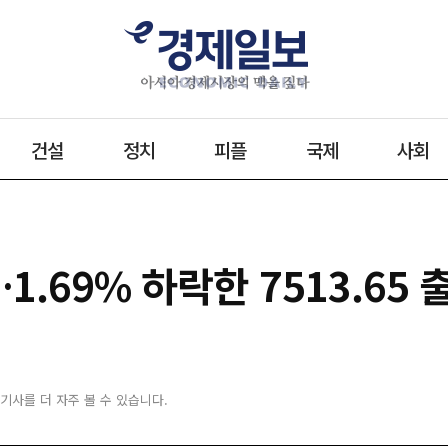
건설
정치
피플
국제
사회
1.69% 하락한 7513.65 
 기사를 더 자주 볼 수 있습니다.