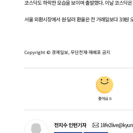
코스닥도 하락한 모습을 보이며 출발했다. 이날 코스닥은 전장보
서울 외환시장에서 원·달러 환율은 전 거래일보다 3.9원 오
Copyright © 경제일보, 무단전재·재배포 금지
좋아요
0
전지수
인턴기자
1life2live@kyu