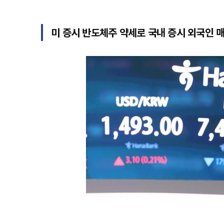
미 증시 반도체주 약세로 국내 증시 외국인 