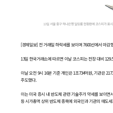
13일 서울 중구 하나은행 딜링룸 현황판에 코스피가 표시돼
[경제일보] 전 거래일 하락세를 보이며 7600선에서 마감했
13일 한국거래소에 따르면 이날 코스피는 전장 대비 129.50
이날 오전 9시 16분 기준 개인은 1조734억원, 기관은 
주도했다.
이는 미국 증시 내 반도체 관련 기술주가 약세를 보이면
등 시가총액 상위 반도체 종목에 외국인과 기관의 매도세