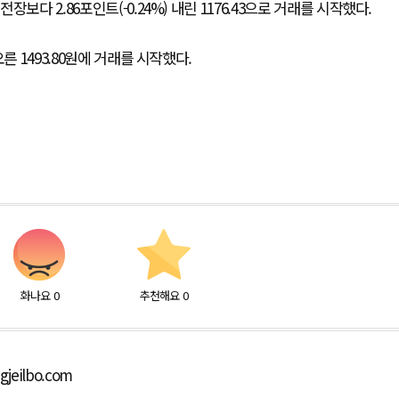
다 2.86포인트(-0.24%) 내린 1176.43으로 거래를 시작했다.
른 1493.80원에 거래를 시작했다.
화나요
0
추천해요
0
ngjeilbo.com