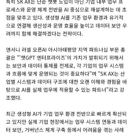
특히 SK AX는 단순 챗봇 도입이 아닌 기업 내부 업무 프
로세스와 운영 체계 전반을 AI 중심으로 재설계하는 데 초
점을 맞추고 있다. 생성형 AI를 기존 업무 환경과 유기적
으로 연결해 생산성과 운영 효율을 높이고 데이터 보안 우
려까지 함께 해결하겠다는 전략이다.
앤서니 러셀 오픈AI 아시아태평양 지역 파트너십 부문 총
괄은 "'챗GPT 엔터프라이즈'의 가치가 발휘되기 위해서
는 보안과 데이터 통제를 전제로, 각 기업의 업무 시스템
과 흐름에 맞게 운영되는 것이 중요하다"며 "SK AX는 산
업별 시스템과 데이터 구조에 대한 오랜 이해와 경험을 바
탕으로 AI를 실제 업무에 적용할 수 있는 파트너"라고 강
조했다.
최근 생성형 AI가 기업 업무 환경 전반으로 빠르게 확산되
고 있지만 실제 기업 현장에서는 업무 시스템 연동과 데이
터 보안, 거버넌스 체계 구축 등에서 어려움을 겪는 사례