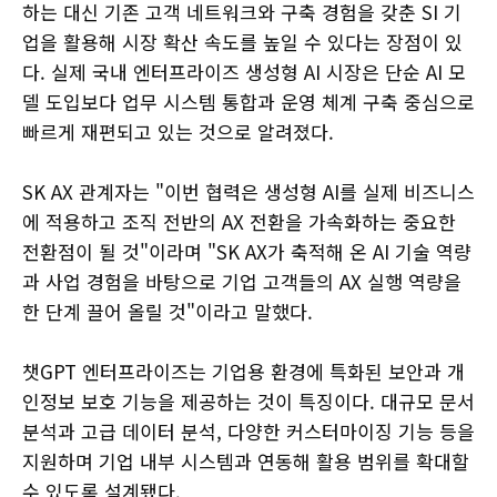
하는 대신 기존 고객 네트워크와 구축 경험을 갖춘 SI 기
업을 활용해 시장 확산 속도를 높일 수 있다는 장점이 있
다. 실제 국내 엔터프라이즈 생성형 AI 시장은 단순 AI 모
델 도입보다 업무 시스템 통합과 운영 체계 구축 중심으로
빠르게 재편되고 있는 것으로 알려졌다.
SK AX 관계자는 "이번 협력은 생성형 AI를 실제 비즈니스
에 적용하고 조직 전반의 AX 전환을 가속화하는 중요한
전환점이 될 것"이라며 "SK AX가 축적해 온 AI 기술 역량
과 사업 경험을 바탕으로 기업 고객들의 AX 실행 역량을
한 단계 끌어 올릴 것"이라고 말했다.
챗GPT 엔터프라이즈는 기업용 환경에 특화된 보안과 개
인정보 보호 기능을 제공하는 것이 특징이다. 대규모 문서
분석과 고급 데이터 분석, 다양한 커스터마이징 기능 등을
지원하며 기업 내부 시스템과 연동해 활용 범위를 확대할
수 있도록 설계됐다.