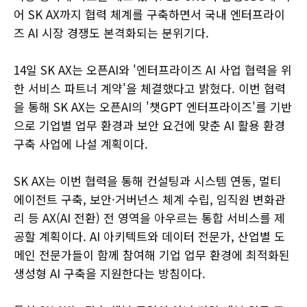
어 SK AX까지 협력 체계를 구축하면서 국내 엔터프라이
즈 AI 시장 경쟁도 본격화되는 분위기다.
14일 SK AX는 오픈AI와 '엔터프라이즈 AI 사업 협력을 위
한 서비스 파트너 계약'을 체결했다고 밝혔다. 이번 협력
을 통해 SK AX는 오픈AI의 '챗GPT 엔터프라이즈'를 기반
으로 기업별 업무 환경과 보안 요건에 맞춘 AI 활용 환경
구축 사업에 나설 계획이다.
SK AX는 이번 협력을 통해 컨설팅과 시스템 연동, 멀티
에이전트 구축, 보안·거버넌스 체계 수립, 임직원 변화관
리 등 AX(AI 전환) 전 영역을 아우르는 통합 서비스를 제
공할 계획이다. AI 아키텍트와 데이터 전문가, 산업별 도
메인 전문가들이 함께 참여해 기업 업무 환경에 최적화된
생성형 AI 구축을 지원한다는 방침이다.