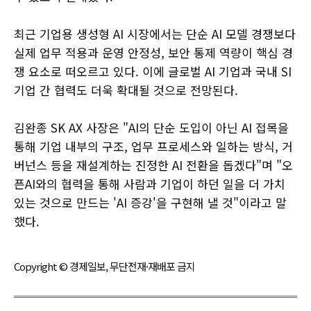
최근 기업용 생성형 AI 시장에서는 단순 AI 모델 경쟁보다
실제 업무 적용과 운영 안정성, 보안 통제 역량이 핵심 경
쟁 요소로 떠오르고 있다. 이에 글로벌 AI 기업과 국내 SI
기업 간 협력도 더욱 확대될 것으로 전망된다.
김완종 SK AX 사장은 "AI의 단순 도입이 아닌 AI 접목을
통해 기업 내부의 구조, 업무 프로세스와 일하는 방식, 거
버넌스 등을 재설계하는 진정한 AI 전환을 돕겠다"며 "오
픈AI와의 협력을 통해 사람과 기업이 하던 일을 더 가치
있는 것으로 만드는 'AI 증강'을 구현해 낼 것"이라고 말
했다.
Copyright © 경제일보, 무단전재·재배포 금지