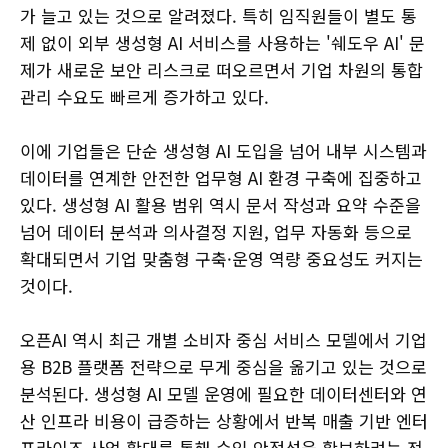
가 늘고 있는 것으로 알려졌다. 특히 임직원들이 별도 통
제 없이 외부 생성형 AI 서비스를 사용하는 '쉐도우 AI' 문
제가 새로운 보안 리스크로 떠오르면서 기업 차원의 통합
관리 수요도 빠르게 증가하고 있다.
이에 기업들은 단순 생성형 AI 도입을 넘어 내부 시스템과
데이터를 연계한 안전한 업무형 AI 환경 구축에 집중하고
있다. 생성형 AI 활용 범위 역시 문서 작성과 요약 수준을
넘어 데이터 분석과 의사결정 지원, 업무 자동화 등으로
확대되면서 기업 맞춤형 구축·운영 역량 중요성도 커지는
것이다.
오픈AI 역시 최근 개별 소비자 중심 서비스 모델에서 기업
용 B2B 플랫폼 전략으로 무게 중심을 옮기고 있는 것으로
분석된다. 생성형 AI 모델 운영에 필요한 데이터센터와 연
산 인프라 비용이 급증하는 상황에서 반복 매출 기반 엔터
프라이즈 사업 확대를 통해 수익 안정성을 확보하려는 전