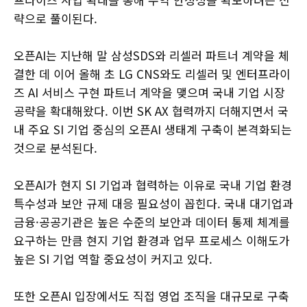
략으로 풀이된다.
오픈AI는 지난해 말 삼성SDS와 리셀러 파트너 계약을 체
결한 데 이어 올해 초 LG CNS와도 리셀러 및 엔터프라이
즈 AI 서비스 구현 파트너 계약을 맺으며 국내 기업 시장
공략을 확대해왔다. 이번 SK AX 협력까지 더해지면서 국
내 주요 SI 기업 중심의 오픈AI 생태계 구축이 본격화되는
것으로 분석된다.
오픈AI가 현지 SI 기업과 협력하는 이유로 국내 기업 환경
특수성과 보안 규제 대응 필요성이 꼽힌다. 국내 대기업과
금융·공공기관은 높은 수준의 보안과 데이터 통제 체계를
요구하는 만큼 현지 기업 환경과 업무 프로세스 이해도가
높은 SI 기업 역할 중요성이 커지고 있다.
또한 오픈AI 입장에서도 직접 영업 조직을 대규모로 구축