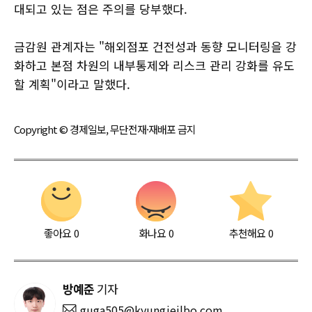
대되고 있는 점은 주의를 당부했다.
금감원 관계자는 "해외점포 건전성과 동향 모니터링을 강
화하고 본점 차원의 내부통제와 리스크 관리 강화를 유도
할 계획"이라고 말했다.
Copyright © 경제일보, 무단전재·재배포 금지
좋아요
0
화나요
0
추천해요
0
방예준
기자
guga505@kyungjeilbo.com