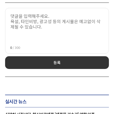
0
/ 300
등록
실시간 뉴스