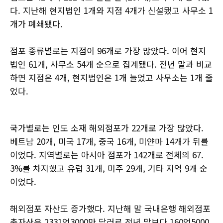
다. 지난해 현지법인 1개와 지점 4개가 신설됐고 사무소 1
개가 폐쇄됐다.
점포 종류별로는 지점이 96개로 가장 많았다. 이어 현지
법인 61개, 사무소 54개 순으로 집계됐다. 전년 말과 비교
하면 지점은 4개, 현지법인은 1개 늘었고 사무소는 1개 줄
었다.
국가별로는 인도 소재 해외점포가 22개로 가장 많았다.
베트남 20개, 미국 17개, 중국 16개, 미얀마 14개가 뒤를
이었다. 지역별로는 아시아 점포가 142개로 전체의 67.
3%를 차지했고 유럽 31개, 미주 29개, 기타 지역 9개 순
이었다.
해외점포 자산도 증가했다. 지난해 말 국내은행 해외점포
총자산은 2331억3000만 달러로 전년 말보다 160억5000