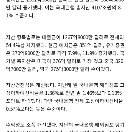
만 달러 증가했다. 이는 국내은행 총자산 4107조원의 8.
1% 수준이다.
자산 항목별로는 대출금이 1267억8000만 달러로 전체의
54.4%를 차지했다. 현금·예치금은 351억 달러, 유가증권
은 270억9000만 달러로 각각 7.9%, 11.9% 증가했다. 국
가별 총자산은 미국이 376억 달러로 가장 컸고 중국 320
억7000만 달러, 영국 275억3000만 달러 순이었다.
자산건전성은 개선됐다. 지난해 말 국내은행 해외점포 고
정이하여신비율은 1.36%로 전년 말 1.46%보다 0.10%
포인트 하락했다. 다만 국내은행 전체 고정이하여신비율
0.57%보다는 높은 수준이다.
수익성도 소폭 개선됐다. 지난해 국내은행 해외점포 당기