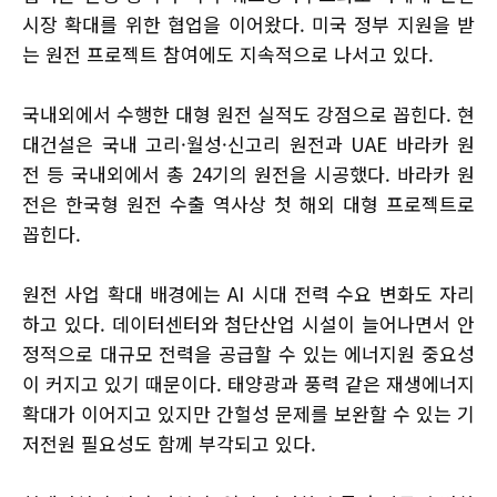
시장 확대를 위한 협업을 이어왔다. 미국 정부 지원을 받
는 원전 프로젝트 참여에도 지속적으로 나서고 있다.
국내외에서 수행한 대형 원전 실적도 강점으로 꼽힌다. 현
대건설은 국내 고리·월성·신고리 원전과 UAE 바라카 원
전 등 국내외에서 총 24기의 원전을 시공했다. 바라카 원
전은 한국형 원전 수출 역사상 첫 해외 대형 프로젝트로
꼽힌다.
원전 사업 확대 배경에는 AI 시대 전력 수요 변화도 자리
하고 있다. 데이터센터와 첨단산업 시설이 늘어나면서 안
정적으로 대규모 전력을 공급할 수 있는 에너지원 중요성
이 커지고 있기 때문이다. 태양광과 풍력 같은 재생에너지
확대가 이어지고 있지만 간헐성 문제를 보완할 수 있는 기
저전원 필요성도 함께 부각되고 있다.