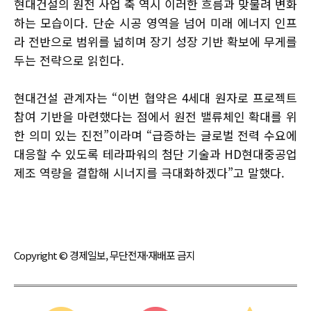
현대건설의 원전 사업 축 역시 이러한 흐름과 맞물려 변화
하는 모습이다. 단순 시공 영역을 넘어 미래 에너지 인프
라 전반으로 범위를 넓히며 장기 성장 기반 확보에 무게를
두는 전략으로 읽힌다.
현대건설 관계자는 “이번 협약은 4세대 원자로 프로젝트
참여 기반을 마련했다는 점에서 원전 밸류체인 확대를 위
한 의미 있는 진전”이라며 “급증하는 글로벌 전력 수요에
대응할 수 있도록 테라파워의 첨단 기술과 HD현대중공업
제조 역량을 결합해 시너지를 극대화하겠다”고 말했다.
Copyright © 경제일보, 무단전재·재배포 금지